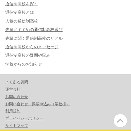
通信制高校を探す
通信制高校とは
人気の通信制高校
先輩おすすめの通信制高校選び
先輩に聞く通信制高校のリアル
通信制高校からのメッセージ
通信制高校の疑問や悩み
学校からのお知らせ
よくある質問
運営会社
お問い合わせ
お問い合わせ・掲載申込み（学校様）
利用規約
プライバシーポリシー
サイトマップ