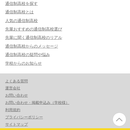
通信制高校を探す
通信制高校とは
人気の通信制高校
先輩おすすめの通信制高校選び
先輩に聞く通信制高校のリアル
通信制高校からのメッセージ
通信制高校の疑問や悩み
学校からのお知らせ
よくある質問
運営会社
お問い合わせ
お問い合わせ・掲載申込み（学校様）
利用規約
プライバシーポリシー
サイトマップ