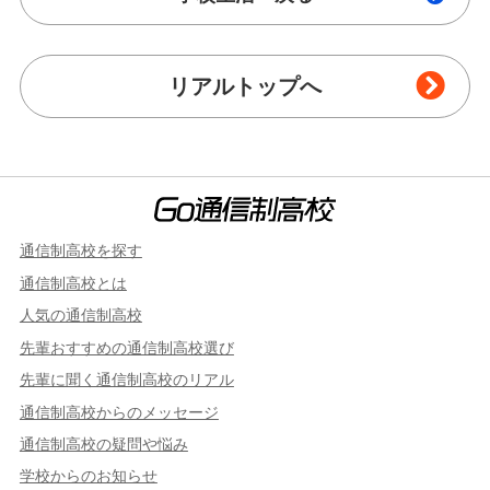
リアルトップへ
通信制高校を探す
通信制高校とは
人気の通信制高校
先輩おすすめの通信制高校選び
先輩に聞く通信制高校のリアル
通信制高校からのメッセージ
通信制高校の疑問や悩み
学校からのお知らせ