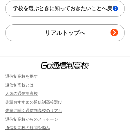
学校を選ぶときに知っておきたいことへ戻る
リアルトップへ
通信制高校を探す
通信制高校とは
人気の通信制高校
先輩おすすめの通信制高校選び
先輩に聞く通信制高校のリアル
通信制高校からのメッセージ
通信制高校の疑問や悩み