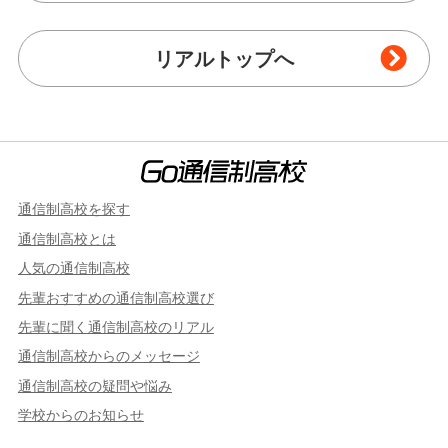
リアルトップへ
通信制高校を探す
通信制高校とは
人気の通信制高校
先輩おすすめの通信制高校選び
先輩に聞く通信制高校のリアル
通信制高校からのメッセージ
通信制高校の疑問や悩み
学校からのお知らせ