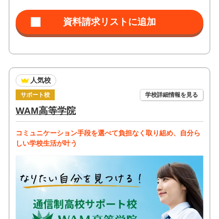
人気校
サポート校
学校詳細情報を見る
WAM高等学院
コミュニケーション手段を選べて負担なく取り組め、自分ら
しい学校生活が叶う