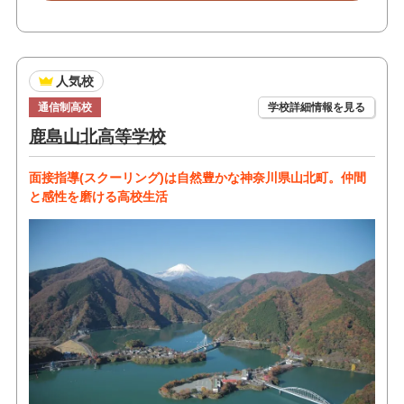
人気校
通信制高校
学校詳細情報を見る
鹿島山北高等学校
面接指導(スクーリング)は自然豊かな神奈川県山北町。仲間
と感性を磨ける高校生活