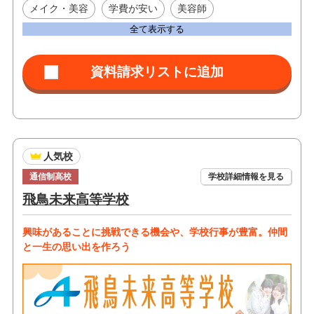
メイク・美容
学費が安い
美容師
全て表示する
人気校
通信制高校
学校詳細情報を見る
飛鳥未来高等学校
興味があることに挑戦できる機会や、学校行事が豊富。仲間
と一生の思い出を作ろう