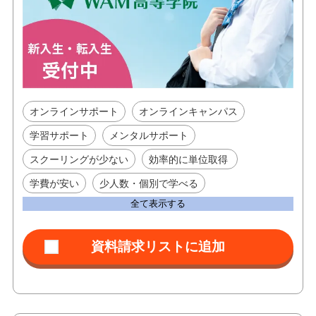
オンラインサポート
オンラインキャンパス
学習サポート
メンタルサポート
スクーリングが少ない
効率的に単位取得
学費が安い
少人数・個別で学べる
全て表示する