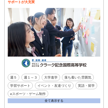
サポートが大充実
週５
週１～３
大学進学
落ち着いた雰囲気
学習サポート
イベント・友達づくり
英語・留学
eスポーツ・ゲーム制作
全て表示する