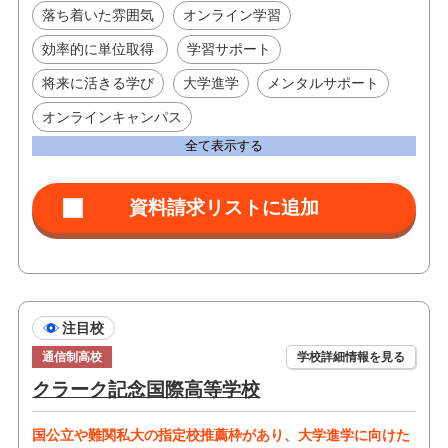
落ち着いた雰囲気
オンライン学習
効率的に単位取得
学習サポート
将来に活きる学び
大学進学
メンタルサポート
オンラインキャンパス
全て表示する
注目校
通信制高校
学校詳細情報を見る
クラーク記念国際高等学校
国公立や難関私大の指定校推薦枠があり、大学進学に向けた