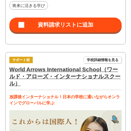
将来に活きる学び
サポート校
学校詳細情報を見る
World Arrows International School（ワー
ルド・アローズ・インターナショナルスクー
ル）
放課後インターナショナル！日本の学校に通いながらオンラ
インでグローバルに学ぶ