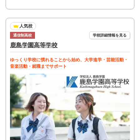
人気校
通信制高校
学校詳細情報を見る
鹿島学園高等学校
ゆっくり学校に慣れることから始め、大学進学・芸能活動・
音楽活動・就職までサポート