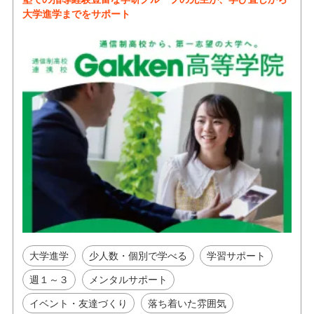
大学進学までをサポート
大学進学
少人数・個別で学べる
学習サポート
週１～３
メンタルサポート
イベント・友達づくり
落ち着いた雰囲気