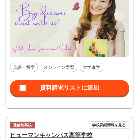
英語・留学
オンライン学習
大学進学
通信制高校
学校詳細情報を見る
ヒューマンキャンパス高等学校