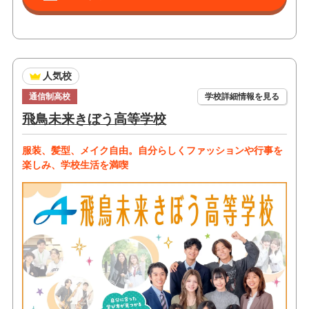
人気校
通信制高校
学校詳細情報を見る
飛鳥未来きぼう高等学校
服装、髪型、メイク自由。自分らしくファッションや行事を
楽しみ、学校生活を満喫