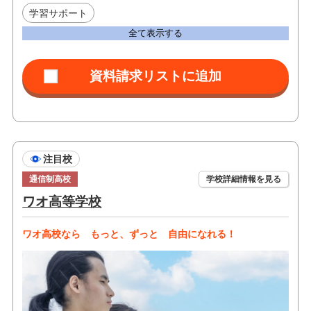
学習サポート
全て表示する
注目校
通信制高校
学校詳細情報を見る
ワオ高等学校
ワオ高校なら もっと、ずっと 自由になれる！