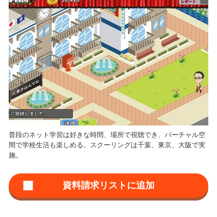
普段のネット学習は好きな時間、場所で視聴でき、バーチャル空
間で学校生活も楽しめる。スクーリングは千葉、東京、大阪で実
施。