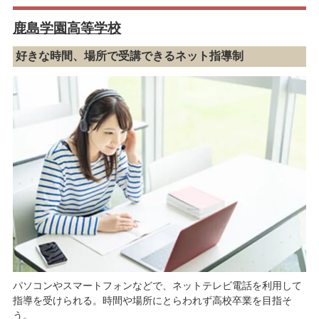
鹿島学園高等学校
好きな時間、場所で受講できるネット指導制
パソコンやスマートフォンなどで、ネットテレビ電話を利用して
指導を受けられる。時間や場所にとらわれず高校卒業を目指そ
う。