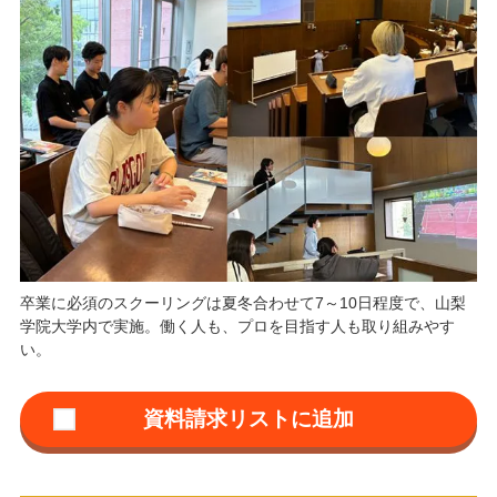
卒業に必須のスクーリングは夏冬合わせて7～10日程度で、山梨
学院大学内で実施。働く人も、プロを目指す人も取り組みやす
い。