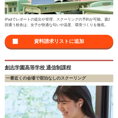
iPadでレポートの提出や管理、スクーリングの予約が可能。週2
回通う校舎は、女子が快適な匂いや温度、環境づくりを徹底。
創志学園高等学校 通信制課程
一番近くの会場で宿泊なしのスクーリング