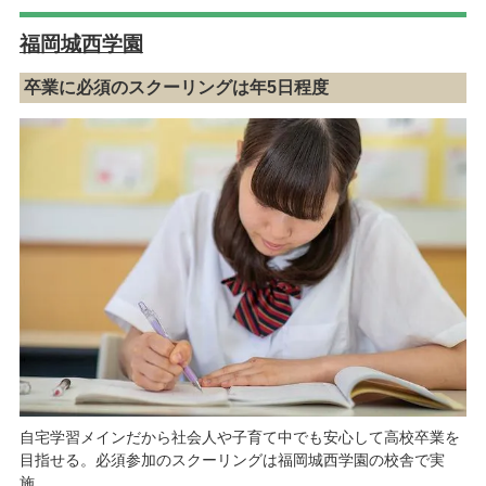
福岡城西学園
卒業に必須のスクーリングは年5日程度
自宅学習メインだから社会人や子育て中でも安心して高校卒業を
目指せる。必須参加のスクーリングは福岡城西学園の校舎で実
施。