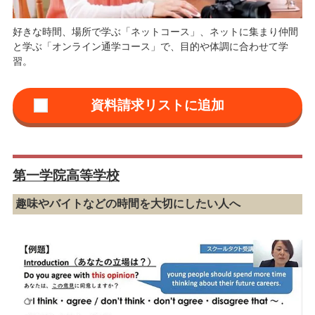
好きな時間、場所で学ぶ「ネットコース」、ネットに集まり仲間
と学ぶ「オンライン通学コース」で、目的や体調に合わせて学
習。
第一学院高等学校
趣味やバイトなどの時間を大切にしたい人へ