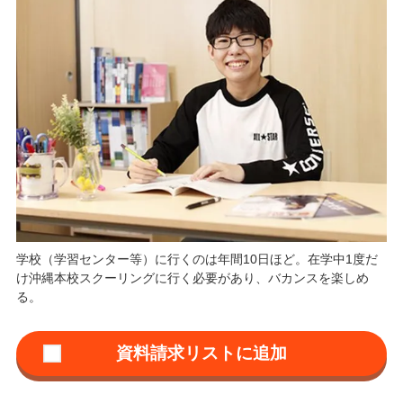
学校（学習センター等）に行くのは年間10日ほど。在学中1度だ
け沖縄本校スクーリングに行く必要があり、バカンスを楽しめ
る。