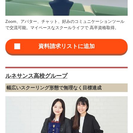
Zoom、アバター、チャット、好みのコミュニケーションツール
で交流可能。マイペースなスクールライフで 高卒資格取得。
ルネサンス高校グループ
幅広いスクーリング形態で無理なく目標達成