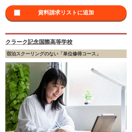
クラーク記念国際高等学校
宿泊スクーリングのない「単位修得コース」