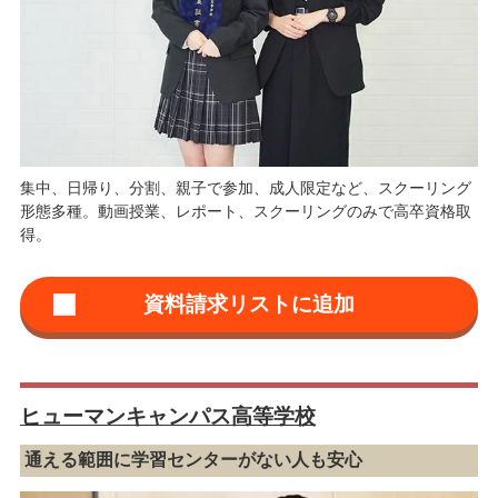
集中、日帰り、分割、親子で参加、成人限定など、スクーリング
形態多種。動画授業、レポート、スクーリングのみで高卒資格取
得。
ヒューマンキャンパス高等学校
通える範囲に学習センターがない人も安心