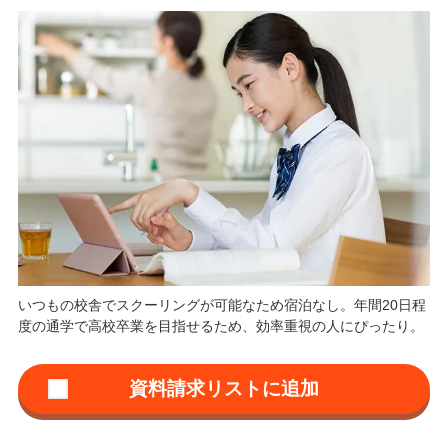
いつもの校舎でスクーリングが可能なため宿泊なし。年間20日程
度の通学で高校卒業を目指せるため、効率重視の人にぴったり。