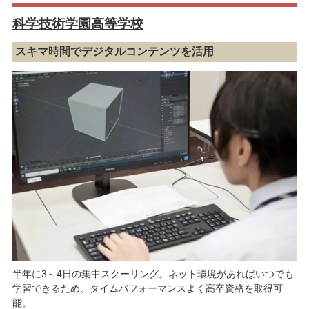
科学技術学園高等学校
スキマ時間でデジタルコンテンツを活用
半年に3～4日の集中スクーリング。ネット環境があればいつでも
学習できるため、タイムパフォーマンスよく高卒資格を取得可
能。