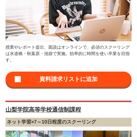
授業やレポート提出、面談はオンラインで、必須のスクーリング
は水道橋・秋葉原・池袋で実施。効率的に時間を使い卒業を目指
す。
山梨学院高等学校通信制課程
ネット学習×7～10日程度のスクーリング