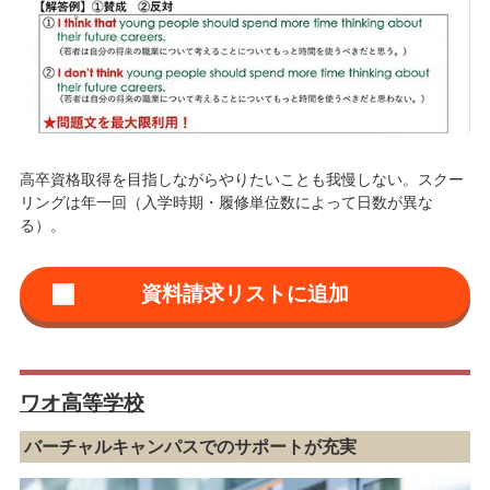
高卒資格取得を目指しながらやりたいことも我慢しない。スクー
リングは年一回（入学時期・履修単位数によって日数が異な
る）。
ワオ高等学校
バーチャルキャンパスでのサポートが充実