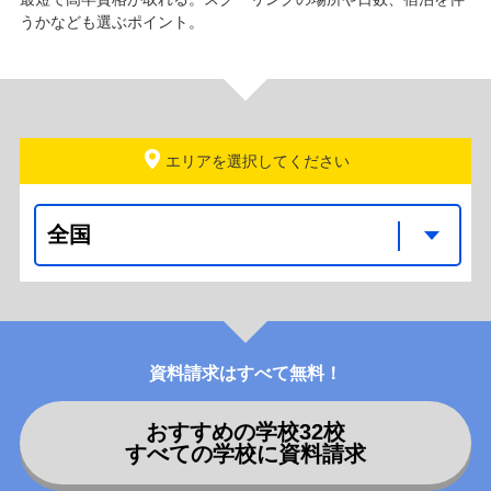
うかなども選ぶポイント。
エリアを選択
資料請求はすべて無料！
おすすめの学校
32
校
すべての学校に資料請求