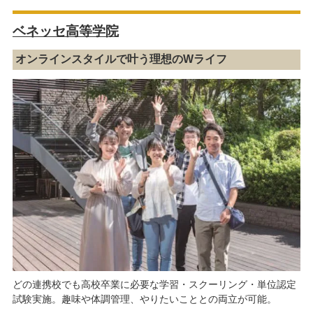
ベネッセ高等学院
オンラインスタイルで叶う理想のWライフ
どの連携校でも高校卒業に必要な学習・スクーリング・単位認定
試験実施。趣味や体調管理、やりたいこととの両立が可能。