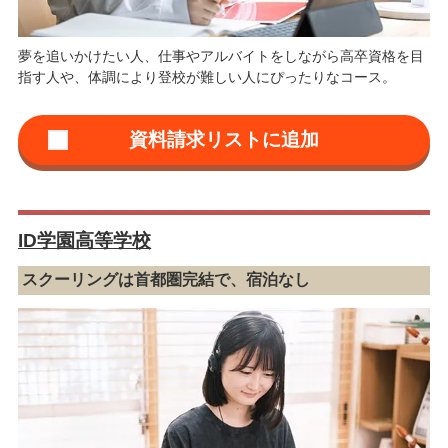
夢を追いかけたい人、仕事やアルバイトをしながら高卒資格を目
指す人や、体調により登校が難しい人にぴったりなコース。
ID学園高等学校
スクーリングは首都圏完結で、宿泊なし