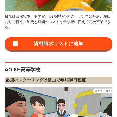
普段は自宅でネット学習。必須参加のスクーリングは神奈川県山
北町で行う。学費と時間のコストを最小限に抑えて高校卒業でき
る。
AOIKE高等学校
必須のスクーリングは富山で年1回4日程度