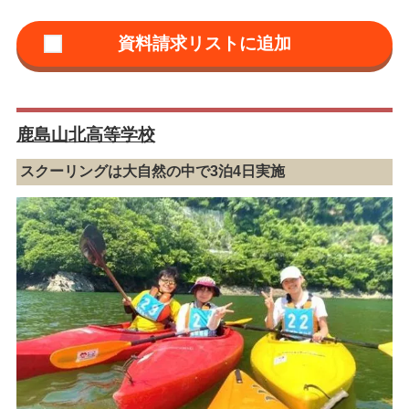
鹿島山北高等学校
スクーリングは大自然の中で3泊4日実施