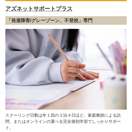
アズネットサポートプラス
「発達障害/グレーゾーン、不登校」専門
スクーリング日数は年１回の３泊４日ほど。家庭教師による訪
問、またはオンラインの選べる完全個別学習でしっかりサポー
ト。