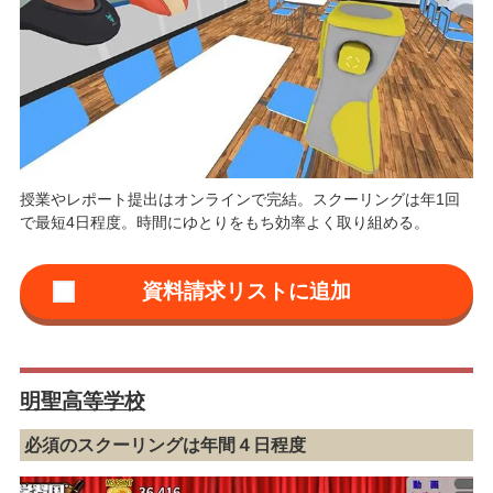
授業やレポート提出はオンラインで完結。スクーリングは年1回
で最短4日程度。時間にゆとりをもち効率よく取り組める。
明聖高等学校
必須のスクーリングは年間４日程度