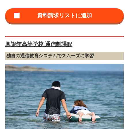
興譲館高等学校 通信制課程
独自の通信教育システムでスムーズに学習