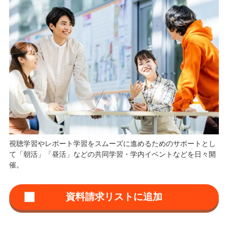
視聴学習やレポート学習をスムーズに進めるためのサポートとし
て「朝活」「昼活」などの共同学習・学内イベントなどを日々開
催。