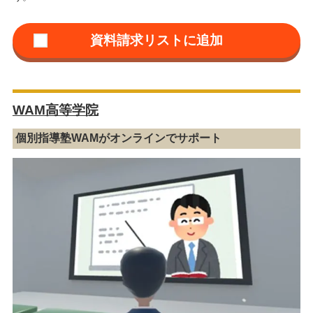
WAM高等学院
個別指導塾WAMがオンラインでサポート