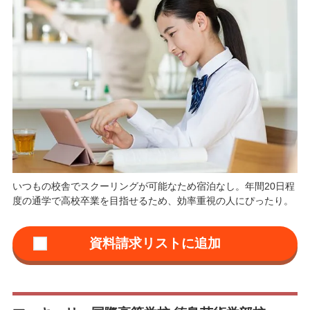
いつもの校舎でスクーリングが可能なため宿泊なし。年間20日程
度の通学で高校卒業を目指せるため、効率重視の人にぴったり。