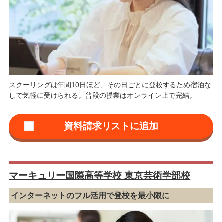
スクーリングは年間10日ほど、その日ごとに登校するため宿泊な
しで気軽に受けられる。普段の授業はオンライン上で完結。
マーキュリー国際高等学校 東京芸術学部校
インターネットのフル活用で登校を最小限に