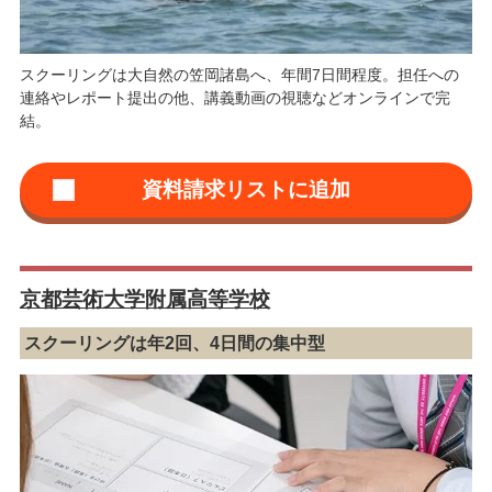
スクーリングは大自然の笠岡諸島へ、年間7日間程度。担任への
連絡やレポート提出の他、講義動画の視聴などオンラインで完
結。
京都芸術大学附属高等学校
スクーリングは年2回、4日間の集中型