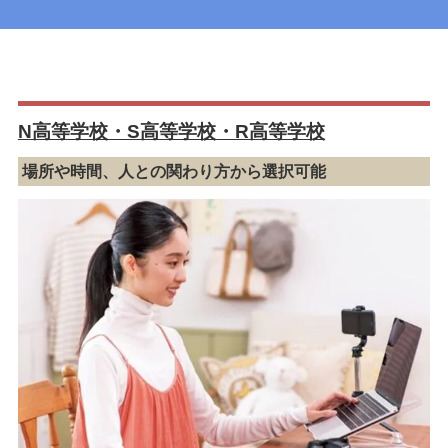
N高等学校・S高等学校・R高等学校
場所や時間、人との関わり方から選択可能