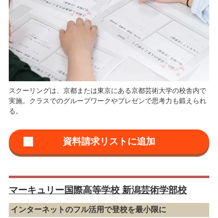
スクーリングは、京都または東京にある京都芸術大学の校舎内で
実施。クラスでのグループワークやプレゼンで思考力も鍛えられ
る。
マーキュリー国際高等学校 新潟芸術学部校
インターネットのフル活用で登校を最小限に