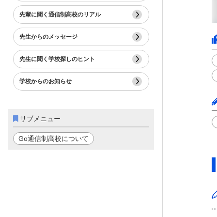
先輩に聞く通信制高校のリアル
先生からのメッセージ
先生に聞く学校探しのヒント
学校からのお知らせ
サブメニュー
Go通信制高校について