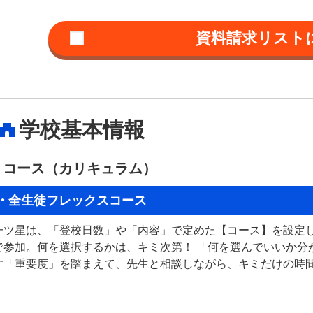
学校基本情報
コース（カリキュラム）
全生徒フレックスコース
一ツ星は、「登校日数」や「内容」で定めた【コース】を設定
で参加。何を選択するかは、キミ次第！ 「何を選んでいいか分
す「重要度」を踏まえて、先生と相談しながら、キミだけの時