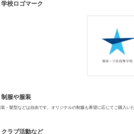
学校ロゴマーク
制服や服装
服装・髪型などは自由です。オリジナルの制服も希望に応じてご購入い
クラブ活動など