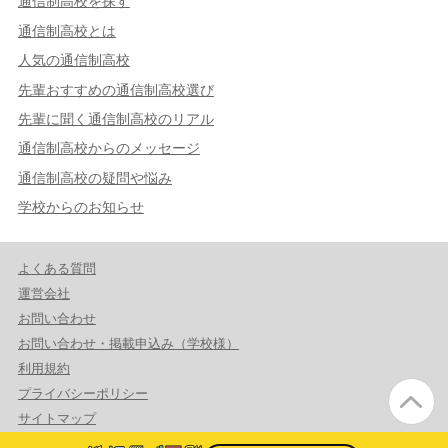
通信制高校を探す
通信制高校とは
人気の通信制高校
先輩おすすめの通信制高校選び
先輩に聞く通信制高校のリアル
通信制高校からのメッセージ
通信制高校の疑問や悩み
学校からのお知らせ
よくある質問
運営会社
お問い合わせ
お問い合わせ・掲載申込み（学校様）
利用規約
プライバシーポリシー
サイトマップ