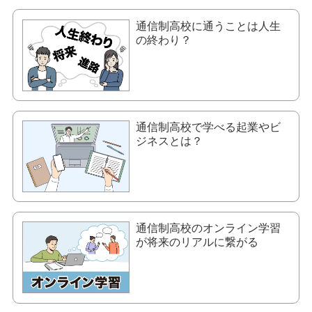
通信制高校に通うことは人生
の終わり？
通信制高校で学べる起業やビ
ジネスとは？
通信制高校のオンライン学習
が将来のリアルに繋がる