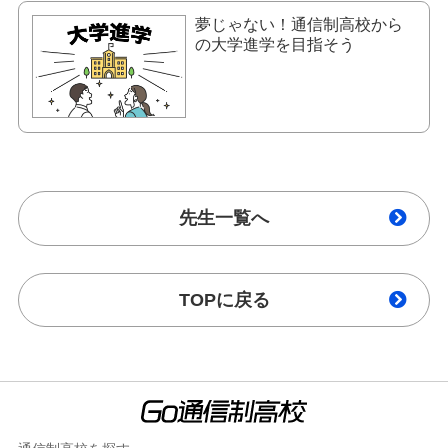
夢じゃない！通信制高校から
の大学進学を目指そう
先生一覧へ
TOPに戻る