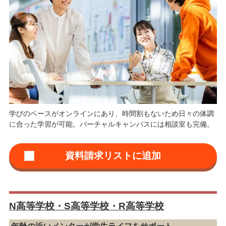
学びのベースがオンラインにあり、時間割もないため日々の体調
に合った学習が可能。バーチャルキャンパスには相談室も完備。
N高等学校・S高等学校・R高等学校