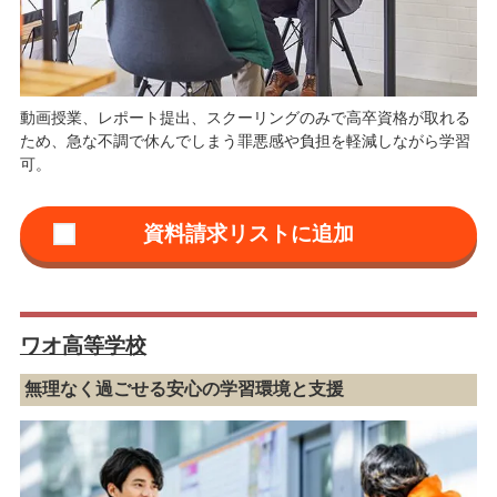
動画授業、レポート提出、スクーリングのみで高卒資格が取れる
ため、急な不調で休んでしまう罪悪感や負担を軽減しながら学習
可。
ワオ高等学校
無理なく過ごせる安心の学習環境と支援