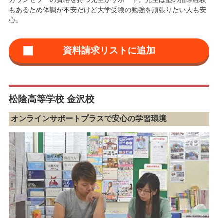
もあるため体調が不安だけど大学受験の勉強を頑張りたい人も安
心。
松陰高等学校 金沢校
オンラインサポートプラスで安心の学習環境