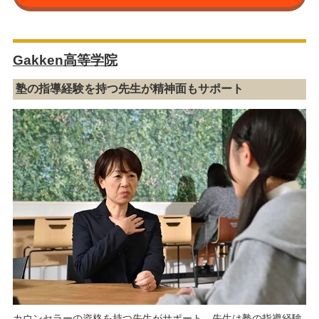
Gakken高等学院
塾の指導経験を持つ先生が精神面もサポート
カウンセラーの資格を持つ先生がサポート。先生は塾の指導経験