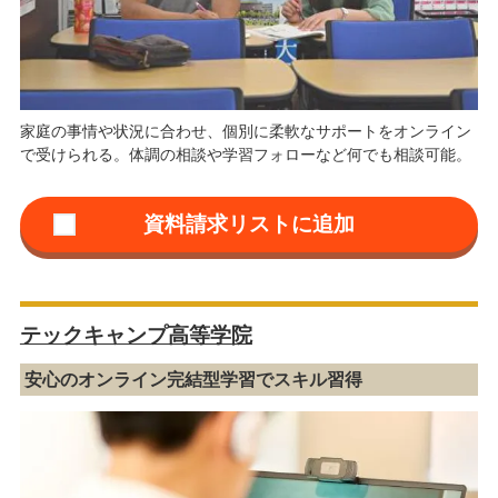
家庭の事情や状況に合わせ、個別に柔軟なサポートをオンライン
で受けられる。体調の相談や学習フォローなど何でも相談可能。
テックキャンプ高等学院
安心のオンライン完結型学習でスキル習得