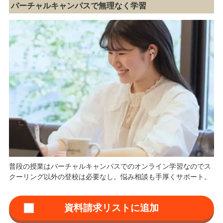
バーチャルキャンパスで無理なく学習
普段の授業はバーチャルキャンパスでのオンライン学習なのでス
クーリング以外の登校は必要なし。悩み相談も手厚くサポート。