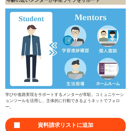
年齢の近いメンターが学生ライフをサポート
学びや進路実現をサポートするメンターが常駐。コミュニケーシ
ョンツールを活用し、主体的に行動できるようネットでフォロ
ー。