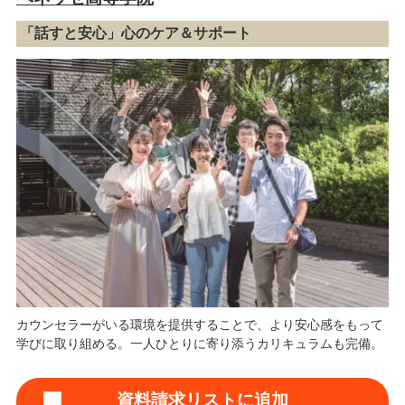
「話すと安心」心のケア＆サポート
カウンセラーがいる環境を提供することで、より安心感をもって
学びに取り組める。一人ひとりに寄り添うカリキュラムも完備。