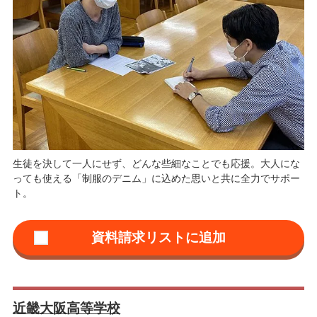
生徒を決して一人にせず、どんな些細なことでも応援。大人にな
っても使える「制服のデニム」に込めた思いと共に全力でサポー
ト。
近畿大阪高等学校