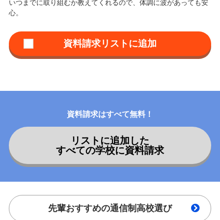
いつまでに取り組むか教えてくれるので、体調に波があっても安
心。
資料請求はすべて無料！
リストに追加した
すべての学校に資料請求
先輩おすすめの通信制高校選び