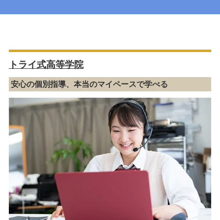
トライ式高等学院
安心の個別指導、本当のマイペースで学べる