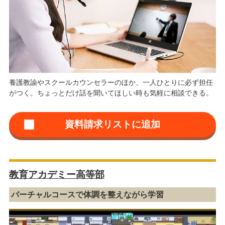
養護教諭やスクールカウンセラーのほか、一人ひとりに必ず担任
がつく。ちょっとだけ話を聞いてほしい時も気軽に相談できる。
教育アカデミー高等部
バーチャルコースで体調を整えながら学習