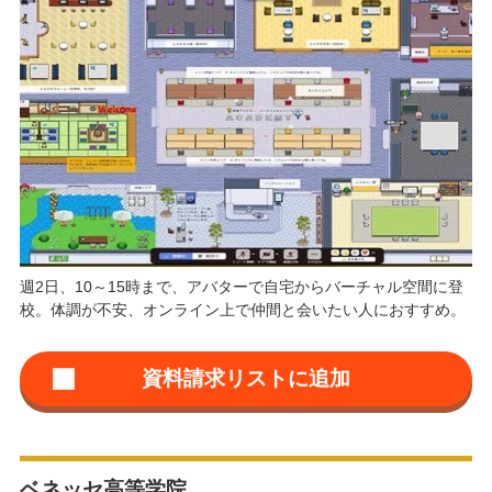
週2日、10～15時まで、アバターで自宅からバーチャル空間に登
校。体調が不安、オンライン上で仲間と会いたい人におすすめ。
ベネッセ高等学院