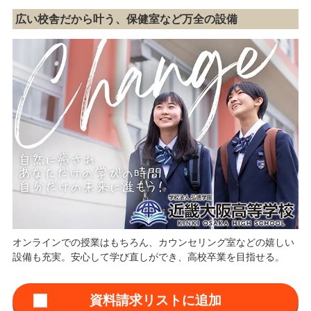
広い校舎だから叶う、保健室など万全の設備
オンラインでの授業はもちろん、カウンセリング室などの嬉しい
設備も充実。安心して学び直しができ、高校卒業を目指せる。