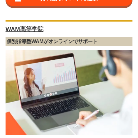
WAM高等学院
個別指導塾WAMがオンラインでサポート