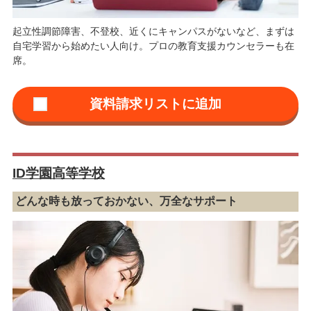
起立性調節障害、不登校、近くにキャンパスがないなど、まずは
自宅学習から始めたい人向け。プロの教育支援カウンセラーも在
席。
ID学園高等学校
どんな時も放っておかない、万全なサポート