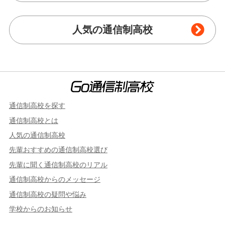
人気の通信制高校
通信制高校を探す
通信制高校とは
人気の通信制高校
先輩おすすめの通信制高校選び
先輩に聞く通信制高校のリアル
通信制高校からのメッセージ
通信制高校の疑問や悩み
学校からのお知らせ