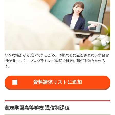
好きな場所から受講できるため、体調などに左右されない学習習
慣が身につく。プログラミング習得で将来に繋がる強みを作ろ
う。
創志学園高等学校 通信制課程