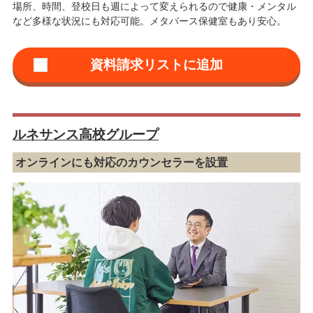
場所、時間、登校日も週によって変えられるので健康・メンタル
など多様な状況にも対応可能。メタバース保健室もあり安心。
ルネサンス高校グループ
オンラインにも対応のカウンセラーを設置