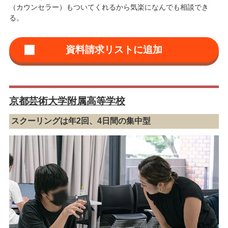
（カウンセラー）もついてくれるから気楽になんでも相談でき
る。
京都芸術大学附属高等学校
スクーリングは年2回、4日間の集中型