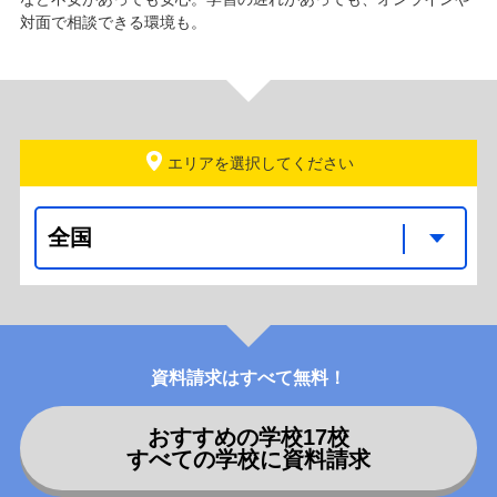
対面で相談できる環境も。
エリアを選択
資料請求はすべて無料！
おすすめの学校
17
校
すべての学校に資料請求