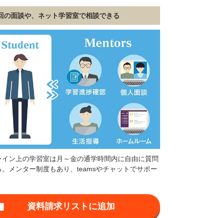
回の面談や、ネット学習室で相談できる
ライン上の学習室は月～金の通学時間内に自由に質問
る。メンター制度もあり、teamsやチャットでサポー