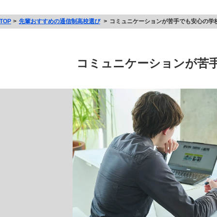
TOP
先輩おすすめの通信制高校選び
コミュニケーションが苦手でも安心の学
コミュニケーションが苦