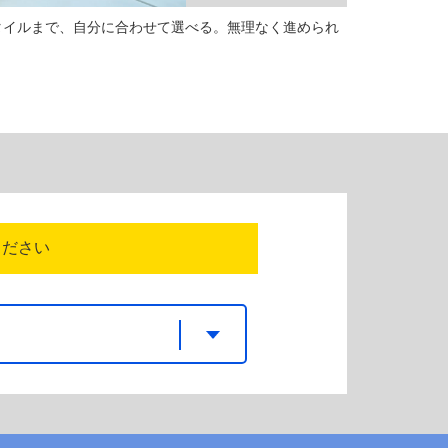
タイルまで、自分に合わせて選べる。無理なく進められ