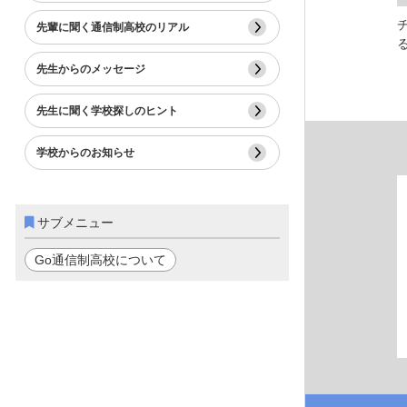
先輩に聞く通信制高校のリアル
先生からのメッセージ
先生に聞く学校探しのヒント
学校からのお知らせ
サブメニュー
Go通信制高校について