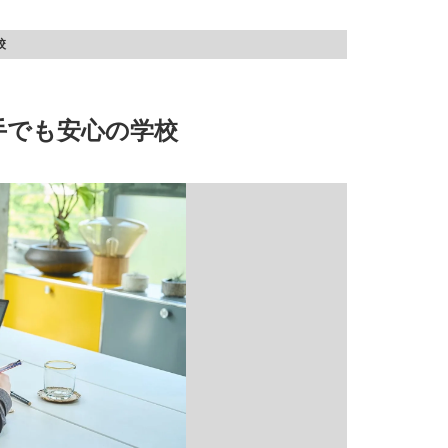
校
手でも安心の学校