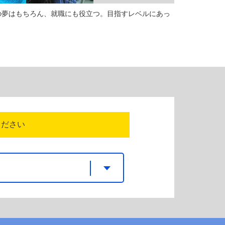
の夢はもちろん、就職にも役立つ。目指すレベルにあっ