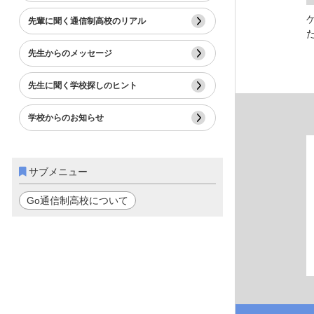
先輩に聞く通信制高校のリアル
先生からのメッセージ
先生に聞く学校探しのヒント
学校からのお知らせ
サブメニュー
Go通信制高校について