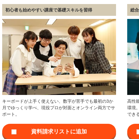
初心者も始めやすい講座で基礎スキルを習得
総
キーボードが上手く使えない、数字が苦手でも最初の3か
高性
月でゆっくり学べ、現役プロが対面とオンライン両方でサ
環境
ポート。
でき