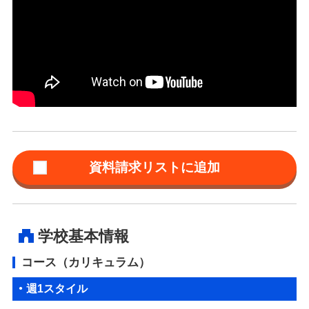
学校基本情報
コース（カリキュラム）
週1スタイル