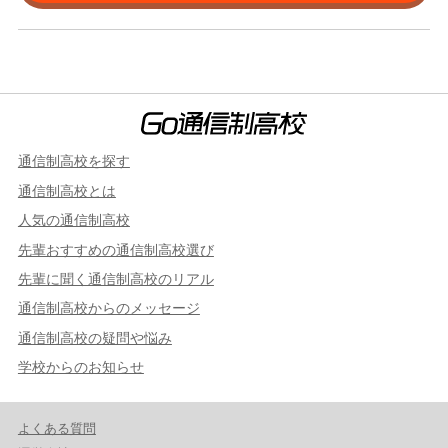
通信制高校を探す
通信制高校とは
人気の通信制高校
先輩おすすめの通信制高校選び
先輩に聞く通信制高校のリアル
通信制高校からのメッセージ
通信制高校の疑問や悩み
学校からのお知らせ
よくある質問