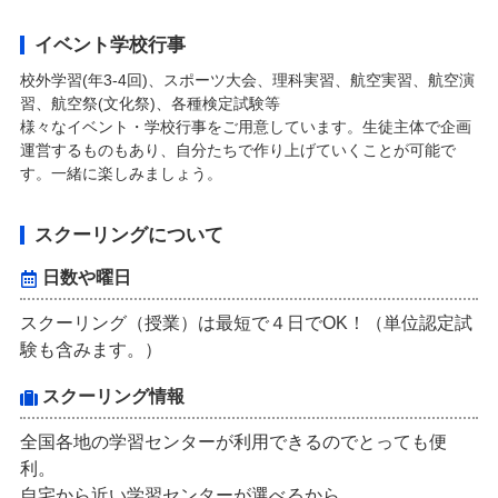
イベント学校行事
校外学習(年3-4回)、スポーツ大会、理科実習、航空実習、航空演
習、航空祭(文化祭)、各種検定試験等
様々なイベント・学校行事をご用意しています。生徒主体で企画
運営するものもあり、自分たちで作り上げていくことが可能で
す。一緒に楽しみましょう。
スクーリングについて
日数や曜日
スクーリング（授業）は最短で４日でOK！（単位認定試
験も含みます。）
スクーリング情報
全国各地の学習センターが利用できるのでとっても便
利。
自宅から近い学習センターが選べるから、