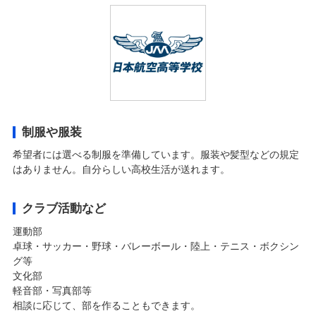
制服や服装
希望者には選べる制服を準備しています。服装や髪型などの規定
はありません。自分らしい高校生活が送れます。
クラブ活動など
運動部
卓球・サッカー・野球・バレーボール・陸上・テニス・ボクシン
グ等
文化部
軽音部・写真部等
相談に応じて、部を作ることもできます。