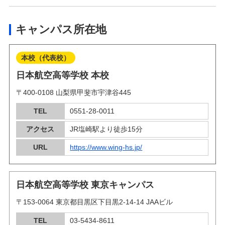
キャンパス所在地
本校（代表校）
日本航空高等学校 本校
〒400-0108 山梨県甲斐市宇津谷445
TEL
0551-28-0011
アクセス
JR塩崎駅より徒歩15分
URL
https://www.wing-hs.jp/
日本航空高等学校 東京キャンパス
〒153-0064 東京都目黒区下目黒2-14-14 JAAビル
TEL
03-5434-8611