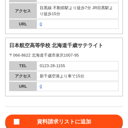
目黒線 不動前駅より徒歩7分 JR目黒駅よ
アクセス
り徒歩15分
URL
0
日本航空高等学校 北海道千歳サテライト
〒066-8622 北海道千歳市泉沢1007-95
TEL
0123-28-1155
アクセス
新千歳空港より車で15分
URL
0