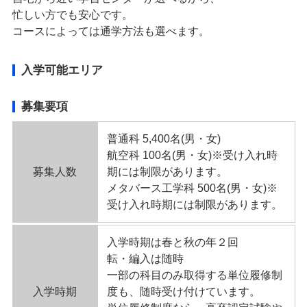
忙しい方でも安心です。
コースによっては通学方法も選べます。
入学可能エリア
募集要項
普通科 5,400名(男・女)
航空科 100名(男・女)※受け入れ時
募集人数
期には制限があります。
メタバース工学科 500名(男・女)※
受け入れ時期には制限があります。
入学時期は春と秋の年２回
転・編入は随時
一部の科目のみ取得する単位履修制
入学時期
度も、随時受け付けています。