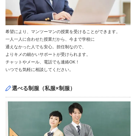
希望により、マンツーマンの授業を受けることができます。
一人一人に合わせた授業だから、今まで学校に
通えなかった人でも安心。担任制なので、
よりキメの細かいサポートが受けられます。
チャットやメール、電話でも連絡OK！
いつでも気軽に相談してください。
選べる制服（私服×制服）