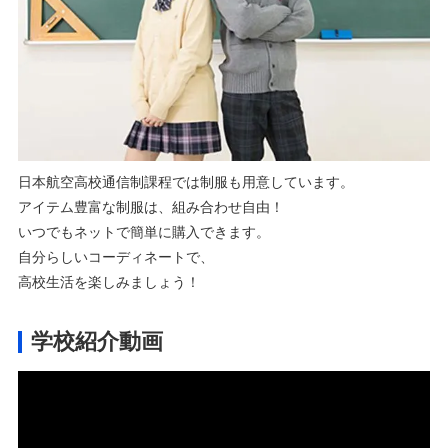
日本航空高校通信制課程では制服も用意しています。
アイテム豊富な制服は、組み合わせ自由！
いつでもネットで簡単に購入できます。
自分らしいコーディネートで、
高校生活を楽しみましょう！
学校紹介動画