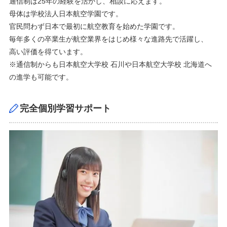
通信制は25年の経験を活かし、相談に応えます。
​母体は学校法人日本航空学園です。
官民問わず日本で最初に航空教育を始めた学園です。
毎年多くの卒業生が航空業界をはじめ様々な進路先で活躍し、
高い評価を得ています。
※通信制からも日本航空大学校 石川や日本航空大学校 北海道へ
の進学も可能です。
完全個別学習サポート