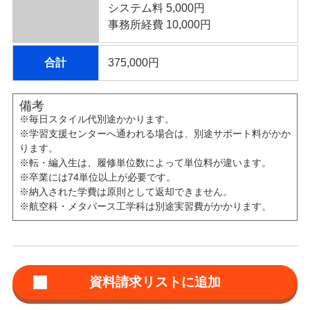
システム料 5,000円
事務所経費 10,000円
合計
375,000円
備考
※毎日スタイル代別途かかります。
※学習支援センターへ通われる場合は、別途サポート料がかか
ります。
※転・編入生は、履修単位数によって単位料が違います。
※卒業には74単位以上が必要です。
※納入された学費は原則として返却できません。
※航空科・メタバース工学科は別途実習費がかかります。