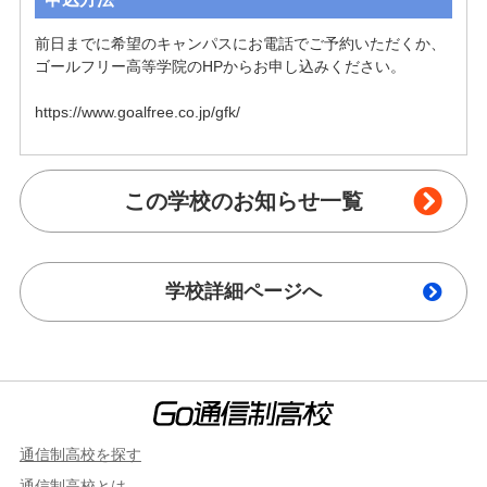
前日までに希望のキャンパスにお電話でご予約いただくか、
ゴールフリー高等学院のHPからお申し込みください。

https://www.goalfree.co.jp/gfk/
この学校のお知らせ一覧
学校詳細ページへ
通信制高校を探す
通信制高校とは