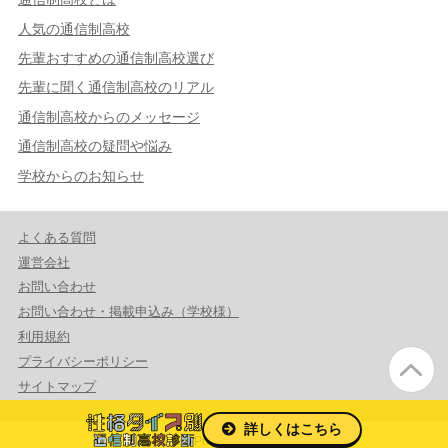
人気の通信制高校
先輩おすすめの通信制高校選び
先輩に聞く通信制高校のリアル
通信制高校からのメッセージ
通信制高校の疑問や悩み
学校からのお知らせ
よくある質問
運営会社
お問い合わせ
お問い合わせ・掲載申込み（学校様）
利用規約
プライバシーポリシー
サイトマップ
詳しくはこちら
© 2026 PrmaCeed Co.,Ltd.