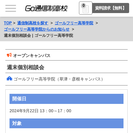
0
資料請求【無料】
TOP
通信制高校を探す
ゴールフリー高等学院
ゴールフリー高等学院からのお知らせ
週末個別相談会 | ゴールフリー高等学院
オープンキャンパス
週末個別相談会
ゴールフリー高等学院（草津・彦根キャンパス）
開催日
2024年9月22日 13：00～17：00
対象