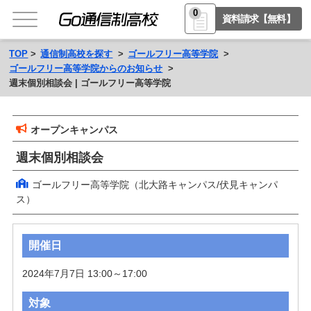
0
資料請求【無料】
TOP
通信制高校を探す
ゴールフリー高等学院
ゴールフリー高等学院からのお知らせ
週末個別相談会 | ゴールフリー高等学院
オープンキャンパス
週末個別相談会
ゴールフリー高等学院（北大路キャンパス/伏見キャンパ
ス）
開催日
2024年7月7日 13:00～17:00
対象