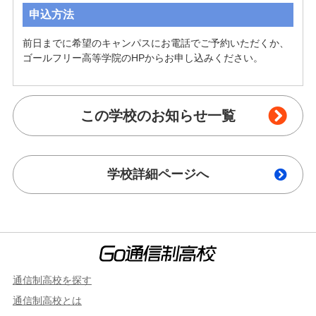
申込方法
前日までに希望のキャンパスにお電話でご予約いただくか、
ゴールフリー高等学院のHPからお申し込みください。
この学校のお知らせ一覧
学校詳細ページへ
通信制高校を探す
通信制高校とは