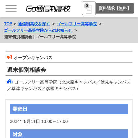
0
資料請求【無料】
TOP
通信制高校を探す
ゴールフリー高等学院
ゴールフリー高等学院からのお知らせ
週末個別相談会 | ゴールフリー高等学院
オープンキャンパス
週末個別相談会
ゴールフリー高等学院（北大路キャンパス／伏見キャンパス
／草津キャンパス／彦根キャンパス）
開催日
2024年5月11日 13:00～17:00
対象