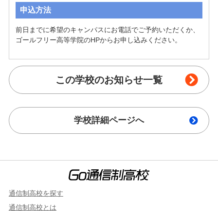
申込方法
前日までに希望のキャンパスにお電話でご予約いただくか、
ゴールフリー高等学院のHPからお申し込みください。
この学校のお知らせ一覧
学校詳細ページへ
通信制高校を探す
通信制高校とは