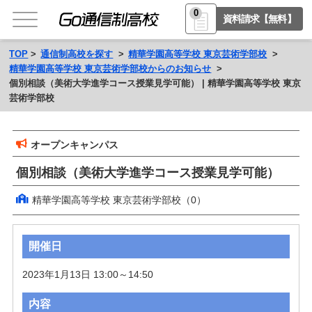
0
資料請求【無料】
TOP
通信制高校を探す
精華学園高等学校 東京芸術学部校
精華学園高等学校 東京芸術学部校からのお知らせ
個別相談（美術大学進学コース授業見学可能） | 精華学園高等学校 東京
芸術学部校
オープンキャンパス
個別相談（美術大学進学コース授業見学可能）
精華学園高等学校 東京芸術学部校（0）
開催日
2023年1月13日 13:00～14:50
内容