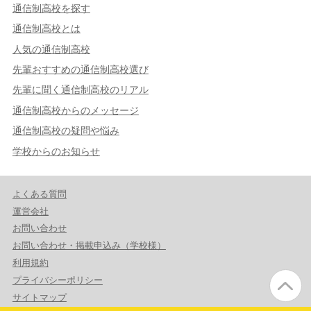
通信制高校を探す
通信制高校とは
人気の通信制高校
先輩おすすめの通信制高校選び
先輩に聞く通信制高校のリアル
通信制高校からのメッセージ
通信制高校の疑問や悩み
学校からのお知らせ
よくある質問
運営会社
お問い合わせ
お問い合わせ・掲載申込み（学校様）
利用規約
プライバシーポリシー
サイトマップ