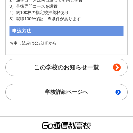
3）芸術専門コースを設置

4）約100校の指定校推薦枠あり

5）就職100%保証　※条件があります
申込方法
お申し込みは公式HPから
この学校のお知らせ一覧
学校詳細ページへ