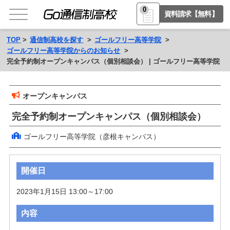
0
資料請求【無料】
TOP
通信制高校を探す
ゴールフリー高等学院
ゴールフリー高等学院からのお知らせ
完全予約制オープンキャンパス（個別相談会） | ゴールフリー高等学院
オープンキャンパス
完全予約制オープンキャンパス（個別相談会）
ゴールフリー高等学院（彦根キャンパス）
開催日
2023年1月15日 13:00～17:00
内容