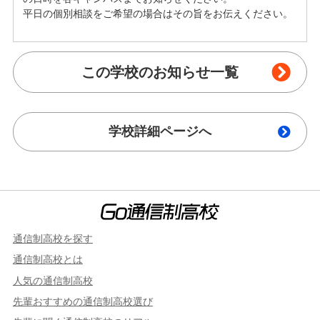
平日の個別相談をご希望の場合はその旨をお伝えください。
この学校のお知らせ一覧
学校詳細ページへ
通信制高校を探す
通信制高校とは
人気の通信制高校
先輩おすすめの通信制高校選び