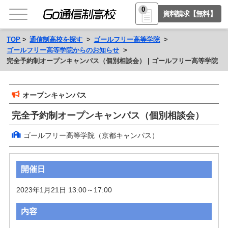
0
資料請求【無料】
TOP
通信制高校を探す
ゴールフリー高等学院
ゴールフリー高等学院からのお知らせ
完全予約制オープンキャンパス（個別相談会） | ゴールフリー高等学院
オープンキャンパス
完全予約制オープンキャンパス（個別相談会）
ゴールフリー高等学院（京都キャンパス）
開催日
2023年1月21日 13:00～17:00
内容