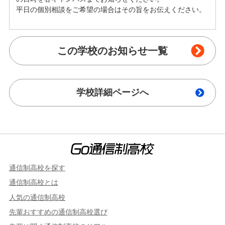
平日の個別相談をご希望の場合はその旨をお伝えください。
この学校のお知らせ一覧
学校詳細ページへ
通信制高校を探す
通信制高校とは
人気の通信制高校
先輩おすすめの通信制高校選び