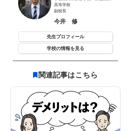
高等学校
副校長
今井 修
先生プロフィール
学校の情報を見る
関連記事はこちら