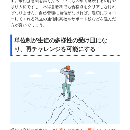
す。最初は意識を高く持っていても３年間継続するのはや
はり大変ですし、不得意教科でも合格点をクリアしなけれ
ばなりません。自己管理に自信がなければ、適切にフォロ
ーしてくれる私立の通信制高校やサポート校などを選んだ
方が良いでしょう。
単位制が生徒の多様性の受け皿にな
り、再チャレンジを可能にする