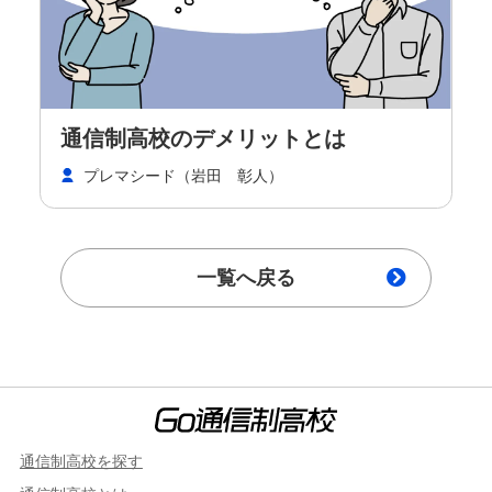
通信制高校のデメリットとは
プレマシード（岩田 彰人）
一覧へ戻る
通信制高校を探す