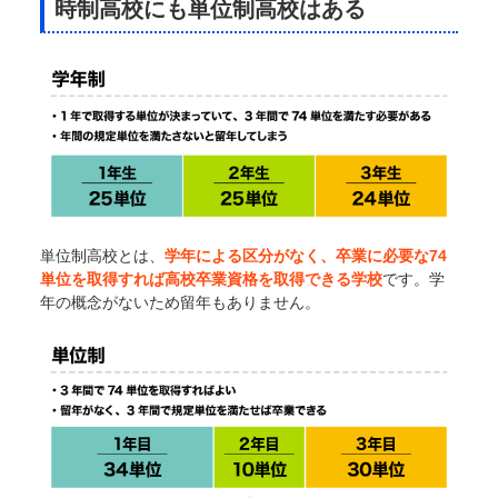
時制高校にも単位制高校はある
単位制高校とは、
学年による区分がなく、卒業に必要な74
単位を取得すれば高校卒業資格を取得できる学校
です。学
年の概念がないため留年もありません。