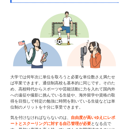
大学では何年次に単位を取ろうと必要な単位数さえ満たせ
ば卒業できます。通信制高校も基本的に同じです。そのた
め、高校時代からスポーツや芸能活動に力を入れて国内外
への遠征や撮影に挑んでいる生徒や、海外留学や資格の取
得を目指して特定の勉強に時間を割いている生徒などは単
位制のメリットを十分に享受できます。
気を付けなければならないのは、
自由度が高いゆえにレポ
ートとスクーリングに対する自己管理が必要
となる点で