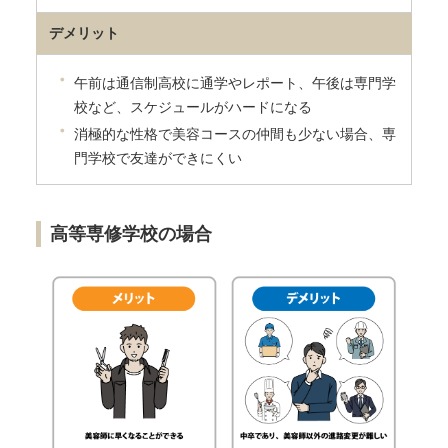
デメリット
午前は通信制高校に通学やレポート、午後は専門学
校など、スケジュールがハードになる
消極的な性格で美容コースの仲間も少ない場合、専
門学校で友達ができにくい
高等専修学校の場合