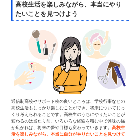
高校生活を楽しみながら、本当にやり
たいことを見つけよう
通信制高校やサポート校の良いところは、学校行事などの
高校生活もしっかり楽しむことができ、将来についてじっ
くり考えられることです。高校生のうちにやりたいことが
変わるのは当たり前。いろいろな経験を積む中で興味の幅
が広がれば、将来の夢や目標も変わっていきます。
高校生
活を楽しみながら、本当に自分がやりたいことを見つけて