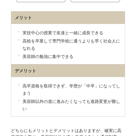
メリット
実技中心の授業で友達と一緒に成長できる
高校を卒業して専門学校に通うよりも早く社会人に
なれる
美容師の勉強に集中できる
デメリット
高卒資格を取得できず、学歴が「中卒」になってし
まう
美容師以外の道に進みたくなっても進路変更が難し
い
どちらにもメリットとデメリットはありますが、確実に高