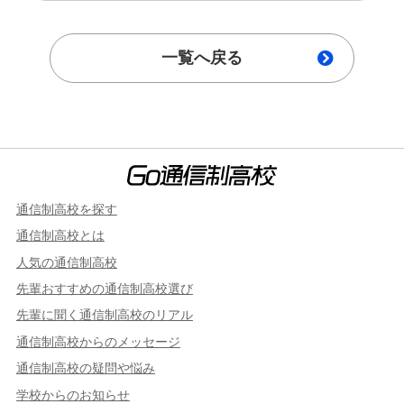
一覧へ戻る
通信制高校を探す
通信制高校とは
人気の通信制高校
先輩おすすめの通信制高校選び
先輩に聞く通信制高校のリアル
通信制高校からのメッセージ
通信制高校の疑問や悩み
学校からのお知らせ