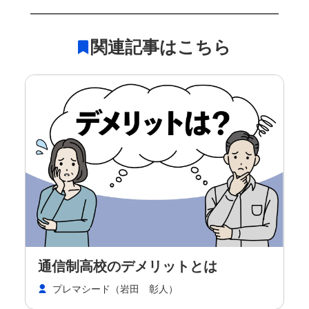
関連記事はこちら
通信制高校のデメリットとは
プレマシード（岩田 彰人）