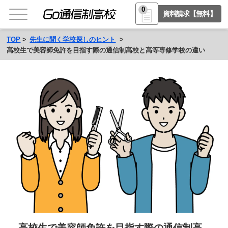
0
資料請求【無料】
TOP
先生に聞く学校探しのヒント
高校生で美容師免許を目指す際の通信制高校と高等専修学校の違い
高校生で美容師免許を目指す際の通信制高