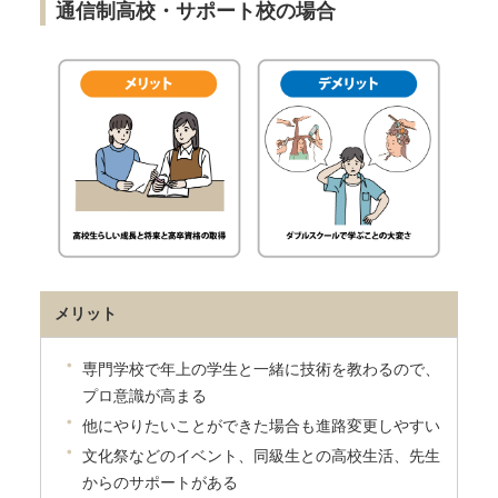
通信制高校・サポート校の場合
メリット
専門学校で年上の学生と一緒に技術を教わるので、
プロ意識が高まる
他にやりたいことができた場合も進路変更しやすい
文化祭などのイベント、同級生との高校生活、先生
からのサポートがある