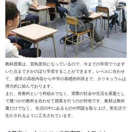
教科授業は、習熟度別になっているので、今までの学習でつまず
いた点までさかのぼり学習することができます。レベルに合わせ
て、 通常の高校内容から中学の基礎的内容まで、カリキュラムは
弾力的に組んでおります。
また、各教科という枠組みでなく、実際の社会や生活を基盤とし
て幾つかの教科を合わせて授業を行うのが特色です。教材は教科
書だけでなく、 生活の中にあるものや問題を取り上げ、実生活で
生かされるように工夫されています。