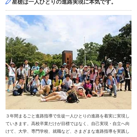
星槎は一人ひとりの進路実現に本気です。
３年間まるごと進路指導で生徒一人ひとりの進路を着実に実現し
ていきます。高校卒業だけが目標ではなく、自己実現・自立へ向
けて、大学、専門学校、就職など、さまざまな進路指導を実践し