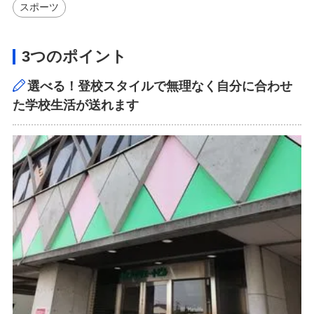
スポーツ
3つのポイント
選べる！登校スタイルで無理なく自分に合わせ
た学校生活が送れます