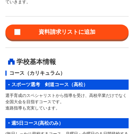
ていきます。
学校基本情報
コース（カリキュラム）
スポーツ選考 剣道コース（高松）
選手育成のスペシャリストから指導を受け、高校卒業だけでなく
全国大会を目指すコースです。
進路指導も充実しています。
週5日コース(高松のみ）
(毎日しっかり登校するコース。月曜日～金曜日の５日間登校する