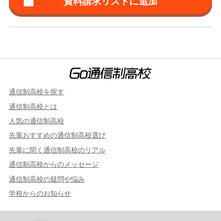
通信制高校を探す
通信制高校とは
人気の通信制高校
先輩おすすめの通信制高校選び
先輩に聞く通信制高校のリアル
通信制高校からのメッセージ
通信制高校の疑問や悩み
学校からのお知らせ