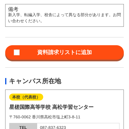
備考
新入学、転編入学、校舎によって異なる部分があります。お問
い合わせください。
キャンパス所在地
本校（代表校）
星槎国際高等学校 高松学習センター
〒760-0062 香川県高松市塩上町3-8-11
TEL
087-837-6323