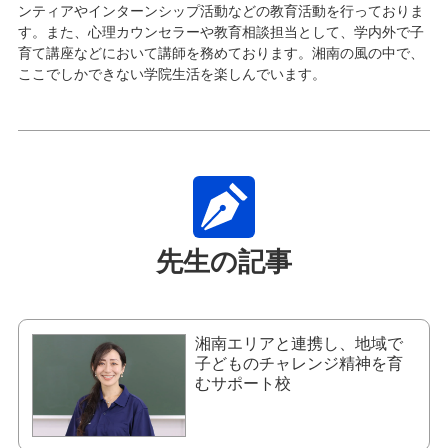
ンティアやインターンシップ活動などの教育活動を行っておりま
す。また、心理カウンセラーや教育相談担当として、学内外で子
育て講座などにおいて講師を務めております。湘南の風の中で、
ここでしかできない学院生活を楽しんでいます。
先生の記事
湘南エリアと連携し、地域で
子どものチャレンジ精神を育
むサポート校