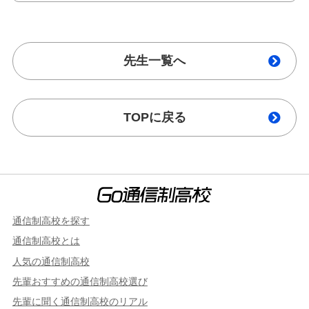
先生一覧へ
TOPに戻る
通信制高校を探す
通信制高校とは
人気の通信制高校
先輩おすすめの通信制高校選び
先輩に聞く通信制高校のリアル