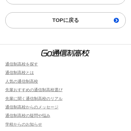
TOPに戻る
通信制高校を探す
通信制高校とは
人気の通信制高校
先輩おすすめの通信制高校選び
先輩に聞く通信制高校のリアル
通信制高校からのメッセージ
通信制高校の疑問や悩み
学校からのお知らせ