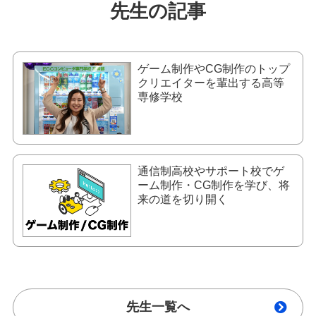
先生の記事
ゲーム制作やCG制作のトップ
クリエイターを輩出する高等
専修学校
通信制高校やサポート校でゲ
ーム制作・CG制作を学び、将
来の道を切り開く
先生一覧へ