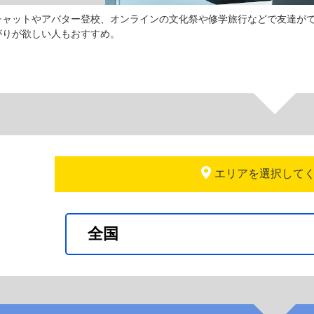
チャットやアバター登校、オンラインの文化祭や修学旅行などで友達が
がりが欲しい人もおすすめ。
エリアを選択