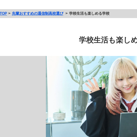
TOP
先輩おすすめの通信制高校選び
学校生活も楽しめる学校
学校生活も楽し