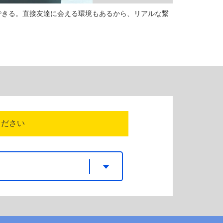
できる。直接友達に会える環境もあるから、リアルな繋