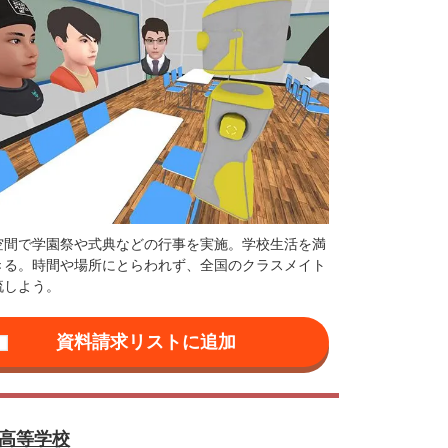
空間で学園祭や式典などの行事を実施。学校生活を満
きる。時間や場所にとらわれず、全国のクラスメイト
流しよう。
高等学校