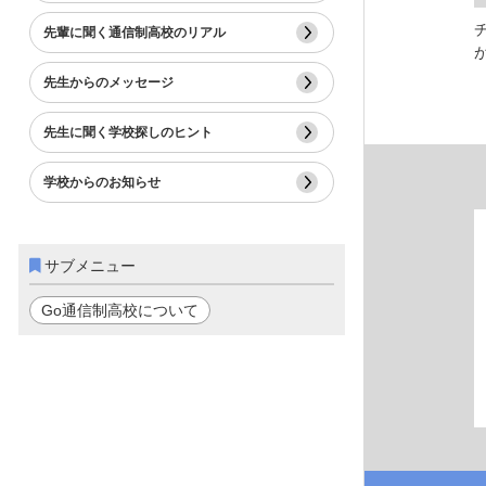
先輩に聞く通信制高校のリアル
先生からのメッセージ
先生に聞く学校探しのヒント
学校からのお知らせ
サブメニュー
Go通信制高校について