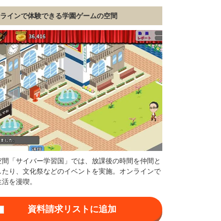
ンラインで体験できる学園ゲームの空間
空間「サイバー学習国」では、放課後の時間を仲間と
したり、文化祭などのイベントを実施。オンラインで
生活を漫喫。