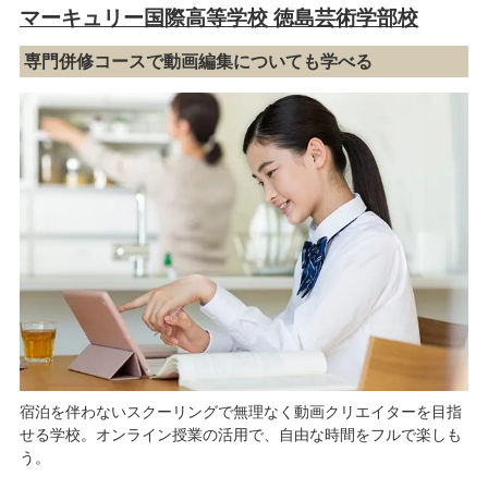
マーキュリー国際高等学校 徳島芸術学部校
専門併修コースで動画編集についても学べる
宿泊を伴わないスクーリングで無理なく動画クリエイターを目指
せる学校。オンライン授業の活用で、自由な時間をフルで楽しも
う。