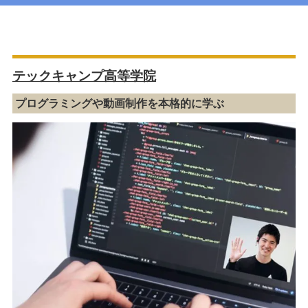
テックキャンプ高等学院
プログラミングや動画制作を本格的に学ぶ