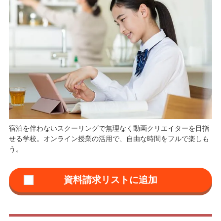
宿泊を伴わないスクーリングで無理なく動画クリエイターを目指
せる学校。オンライン授業の活用で、自由な時間をフルで楽しも
う。