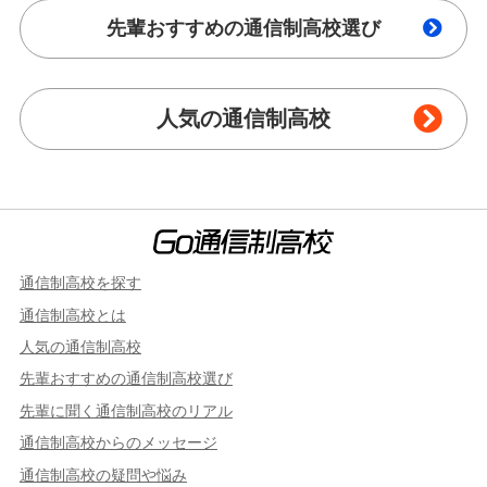
先輩おすすめの通信制高校選び
人気の通信制高校
通信制高校を探す
通信制高校とは
人気の通信制高校
先輩おすすめの通信制高校選び
先輩に聞く通信制高校のリアル
通信制高校からのメッセージ
通信制高校の疑問や悩み