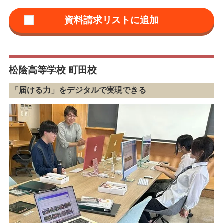
松陰高等学校 町田校
「届ける力」をデジタルで実現できる