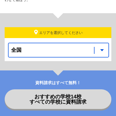
エリアを選択
資料請求はすべて無料！
おすすめの学校
14
校
すべての学校に資料請求