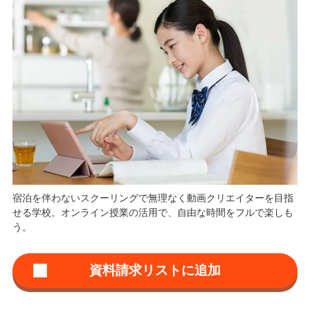
宿泊を伴わないスクーリングで無理なく動画クリエイターを目指
せる学校。オンライン授業の活用で、自由な時間をフルで楽しも
う。