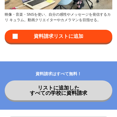
映像・音楽・SNSを使い、自分の感性やメッセージを発信するカ
リ キュラム。動画クリエイターやカメラマンを目指せる。
資料請求はすべて無料！
リストに追加した
すべての学校に資料請求