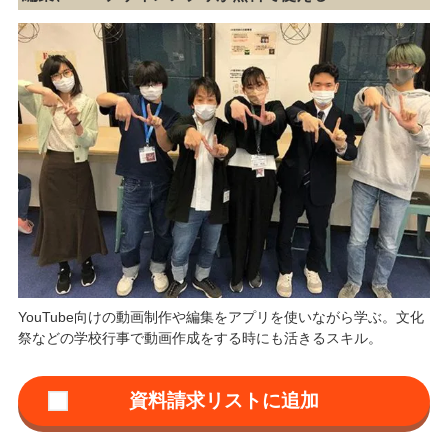
YouTube向けの動画制作や編集をアプリを使いながら学ぶ。文化
祭などの学校行事で動画作成をする時にも活きるスキル。