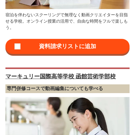
宿泊を伴わないスクーリングで無理なく動画クリエイターを目指
せる学校。オンライン授業の活用で、自由な時間をフルで楽しも
う。
マーキュリー国際高等学校 函館芸術学部校
専門併修コースで動画編集についても学べる