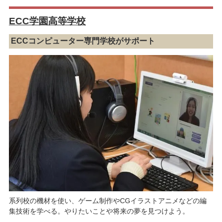
ECC学園高等学校
ECCコンピューター専門学校がサポート
系列校の機材を使い、ゲーム制作やCGイラストアニメなどの編
集技術を学べる。やりたいことや将来の夢を見つけよう。