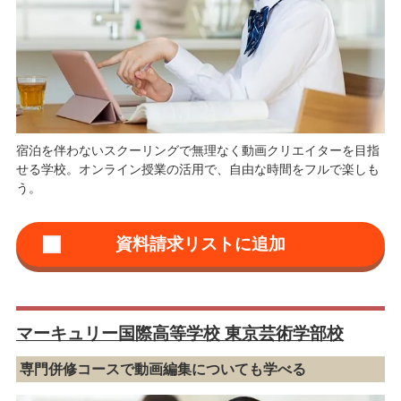
宿泊を伴わないスクーリングで無理なく動画クリエイターを目指
せる学校。オンライン授業の活用で、自由な時間をフルで楽しも
う。
マーキュリー国際高等学校 東京芸術学部校
専門併修コースで動画編集についても学べる