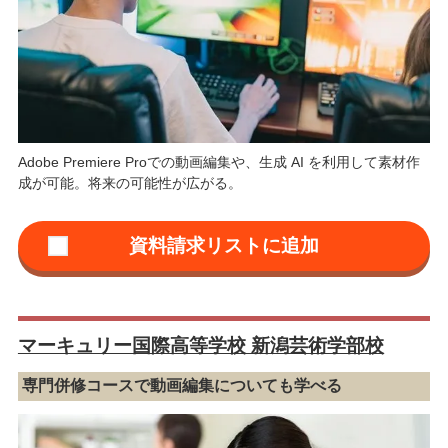
Adobe Premiere Proでの動画編集や、生成 AI を利用して素材作
成が可能。将来の可能性が広がる。
マーキュリー国際高等学校 新潟芸術学部校
専門併修コースで動画編集についても学べる