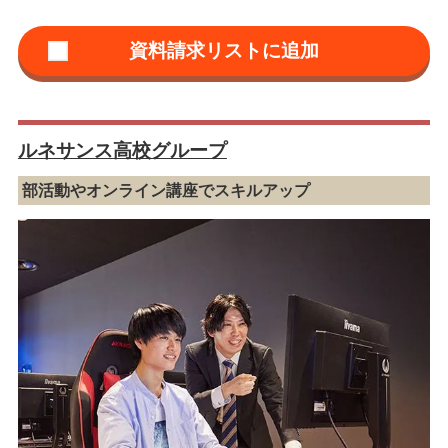
ルネサンス高校グループ
部活動やオンライン講座でスキルアップ