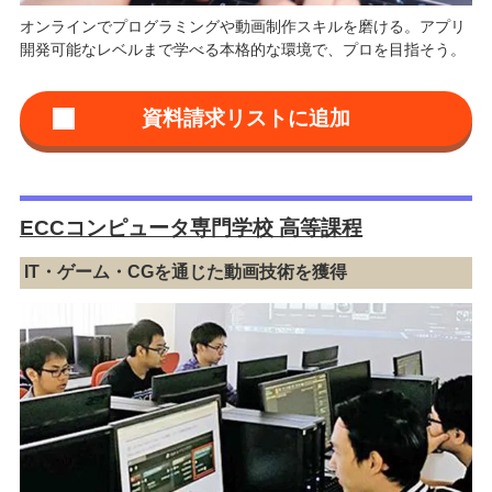
オンラインでプログラミングや動画制作スキルを磨ける。アプリ
開発可能なレベルまで学べる本格的な環境で、プロを目指そう。
ECCコンピュータ専門学校 高等課程
IT・ゲーム・CGを通じた動画技術を獲得