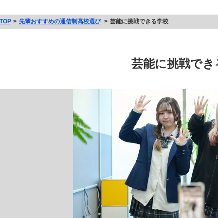
TOP
先輩おすすめの通信制高校選び
芸能に挑戦できる学校
芸能に挑戦でき