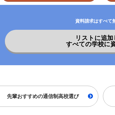
資料請求はすべて
リストに追加
すべての学校に
先輩おすすめの通信制高校選び