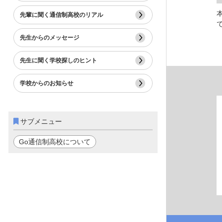
先輩に聞く通信制高校のリアル
先生からのメッセージ
先生に聞く学校探しのヒント
学校からのお知らせ
サブメニュー
Go通信制高校について