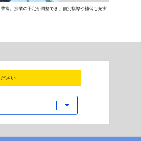
も豊富。授業の予定が調整でき、個別指導や補習も充実