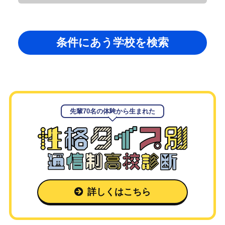
条件にあう学校を検索
先輩70名の体験から生まれた
詳しくはこちら