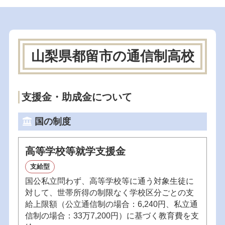
山梨県都留市の通信制高校
支援金・助成金について
国の制度
高等学校等就学支援金
支給型
国公私立問わず、高等学校等に通う対象生徒に
対して、世帯所得の制限なく学校区分ごとの支
給上限額（公立通信制の場合：6,240円、私立通
信制の場合：33万7,200円）に基づく教育費を支