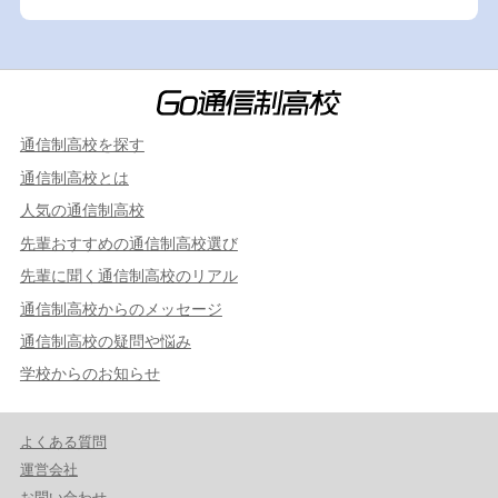
通信制高校を探す
通信制高校とは
人気の通信制高校
先輩おすすめの通信制高校選び
先輩に聞く通信制高校のリアル
通信制高校からのメッセージ
通信制高校の疑問や悩み
学校からのお知らせ
よくある質問
運営会社
お問い合わせ