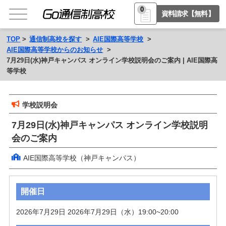
0
資料請求【無料】
TOP
通信制高校を探す
AIE国際高等学校
AIE国際高等学校からのお知らせ
7月29日(水)神戸キャンパス オンライン学校説明会のご案内 | AIE国際高
等学校
学校説明会
7月29日(水)神戸キャンパス オンライン学校説明
会のご案内
AIE国際高等学校（神戸キャンパス）
開催日
2026年7月29日 2026年7月29日（水）19:00~20:00