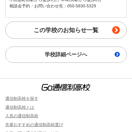
相談会予約・お問い合わせ先：050-5830-5329
この学校のお知らせ一覧
学校詳細ページへ
通信制高校を探す
通信制高校とは
人気の通信制高校
先輩おすすめの通信制高校選び