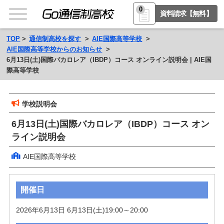
0
資料請求【無料】
TOP
通信制高校を探す
AIE国際高等学校
AIE国際高等学校からのお知らせ
6月13日(土)国際バカロレア（IBDP）コース オンライン説明会 | AIE国
際高等学校
学校説明会
6月13日(土)国際バカロレア（IBDP）コース オン
ライン説明会
AIE国際高等学校
開催日
2026年6月13日 6月13日(土)19:00～20:00