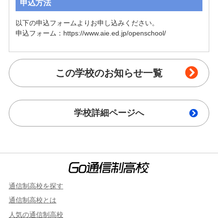
申込方法
以下の申込フォームよりお申し込みください。

申込フォーム：https://www.aie.ed.jp/openschool/
この学校のお知らせ一覧
学校詳細ページへ
通信制高校を探す
通信制高校とは
人気の通信制高校