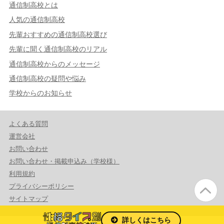
通信制高校とは
人気の通信制高校
先輩おすすめの通信制高校選び
先輩に聞く通信制高校のリアル
通信制高校からのメッセージ
通信制高校の疑問や悩み
学校からのお知らせ
よくある質問
運営会社
お問い合わせ
お問い合わせ・掲載申込み（学校様）
利用規約
プライバシーポリシー
サイトマップ
詳しくはこちら