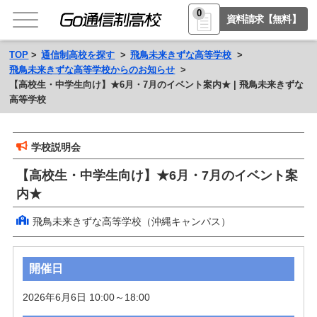
0
資料請求【無料】
TOP
通信制高校を探す
飛鳥未来きずな高等学校
飛鳥未来きずな高等学校からのお知らせ
【高校生・中学生向け】★6月・7月のイベント案内★ | 飛鳥未来きずな
高等学校
学校説明会
【高校生・中学生向け】★6月・7月のイベント案
内★
飛鳥未来きずな高等学校（沖縄キャンパス）
開催日
2026年6月6日 10:00～18:00