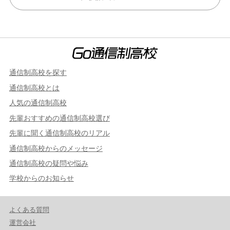
通信制高校を探す
通信制高校とは
人気の通信制高校
先輩おすすめの通信制高校選び
先輩に聞く通信制高校のリアル
通信制高校からのメッセージ
通信制高校の疑問や悩み
学校からのお知らせ
よくある質問
運営会社