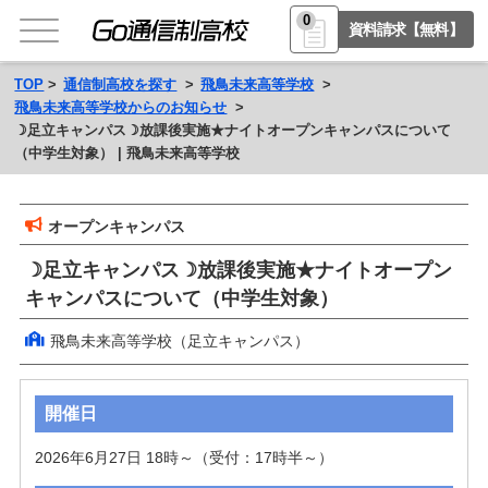
0
資料請求【無料】
TOP
通信制高校を探す
飛鳥未来高等学校
飛鳥未来高等学校からのお知らせ
☽足立キャンパス☽放課後実施★ナイトオープンキャンパスについて
（中学生対象） | 飛鳥未来高等学校
オープンキャンパス
☽足立キャンパス☽放課後実施★ナイトオープン
キャンパスについて（中学生対象）
飛鳥未来高等学校（足立キャンパス）
開催日
2026年6月27日 18時～（受付：17時半～）