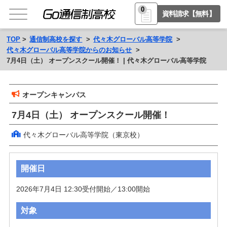
0
資料請求【無料】
TOP
通信制高校を探す
代々木グローバル高等学院
代々木グローバル高等学院からのお知らせ
7月4日（土） オープンスクール開催！ | 代々木グローバル高等学院
オープンキャンパス
7月4日（土） オープンスクール開催！
代々木グローバル高等学院（東京校）
開催日
2026年7月4日 12:30受付開始／13:00開始
対象