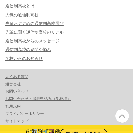
通信制高校とは
人気の通信制高校
先輩おすすめの通信制高校選び
先輩に聞く通信制高校のリアル
通信制高校からのメッセージ
通信制高校の疑問や悩み
学校からのお知らせ
よくある質問
運営会社
お問い合わせ
お問い合わせ・掲載申込み（学校様）
利用規約
プライバシーポリシー
サイトマップ