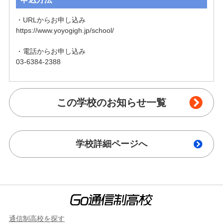
・URLからお申し込み

https://www.yoyogigh.jp/school/

・電話からお申し込み

03-6384-2388
この学校のお知らせ一覧
学校詳細ページへ
通信制高校を探す