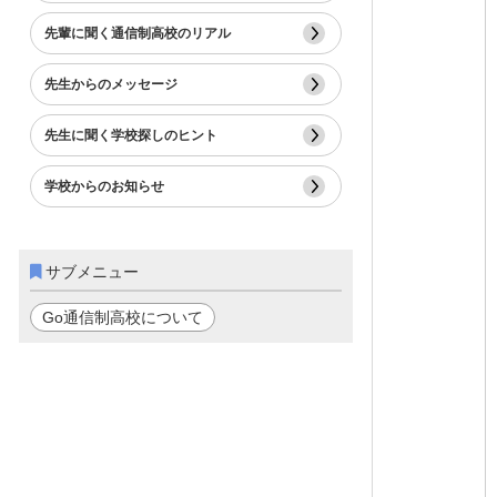
先輩に聞く通信制高校のリアル
先生からのメッセージ
先生に聞く学校探しのヒント
学校からのお知らせ
サブメニュー
Go通信制高校について