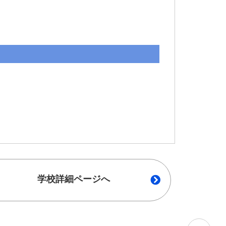
学校詳細ページへ