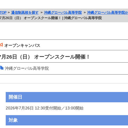
TOP
通信制高校を探す
沖縄グローバル高等学院
沖縄グローバル高等学院
7月26日（日） オープンスクール開催！ | 沖縄グローバル高等学院
オープンキャンパス
7月26日（日） オープンスクール開催！
沖縄グローバル高等学院
開催日
2026年7月26日 12:30受付開始／13:00開始
対象