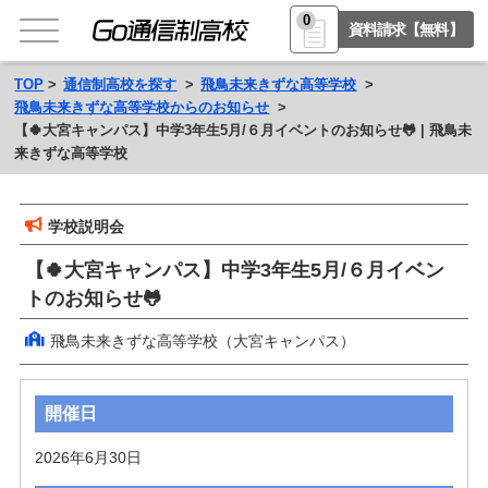
0
資料請求【無料】
TOP
通信制高校を探す
飛鳥未来きずな高等学校
飛鳥未来きずな高等学校からのお知らせ
【🍀大宮キャンパス】中学3年生5月/６月イベントのお知らせ🐸 | 飛鳥未
来きずな高等学校
学校説明会
【🍀大宮キャンパス】中学3年生5月/６月イベン
トのお知らせ🐸
飛鳥未来きずな高等学校（大宮キャンパス）
開催日
2026年6月30日 