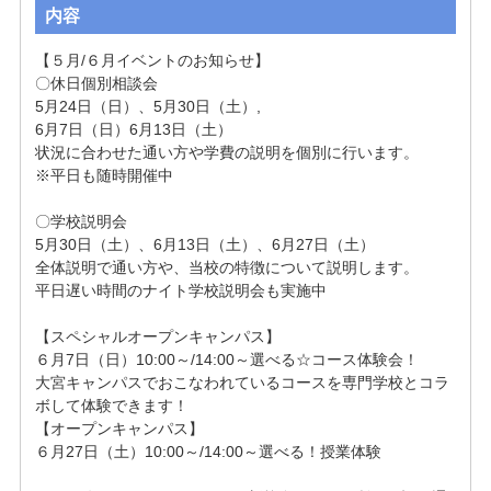
内容
【５月/６月イベントのお知らせ】
〇休日個別相談会
5月24日（日）、5月30日（土）,

6月7日（日）6月13日（土）
状況に合わせた通い方や学費の説明を個別に行います。
※平日も随時開催中
〇学校説明会
5月30日（土）、6月13日（土）、6月27日（土）
全体説明で通い方や、当校の特徴について説明します。
平日遅い時間のナイト学校説明会も実施中
【スペシャルオープンキャンパス】
６月7日（日）10:00～/14:00～選べる☆コース体験会！
大宮キャンパスでおこなわれているコースを専門学校とコラ
ボして体験できます！
【オープンキャンパス】
６月27日（土）10:00～/14:00～選べる！授業体験