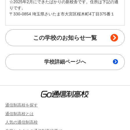
☆2025年2月にできたばかりの新校舎です。住所は下記の通
りです。
〒330-0854 埼玉県さいたま市大宮区桜木町4丁目375番１
この学校のお知らせ一覧
学校詳細ページへ
通信制高校を探す
通信制高校とは
人気の通信制高校