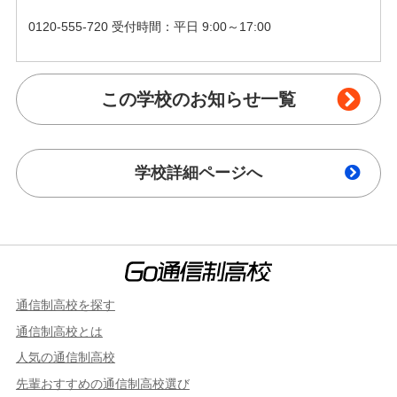
0120-555-720 受付時間：平日 9:00～17:00
この学校のお知らせ一覧
学校詳細ページへ
通信制高校を探す
通信制高校とは
人気の通信制高校
先輩おすすめの通信制高校選び