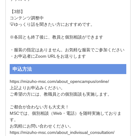
【3部】

コンテンツ調整中

💡ゆっくり話を聞きたい方におすすめです。

※各回とも終了後に、教員と個別相談ができます

・服装の指定はありません。お気軽な服装でご参加ください

・お申込者にZoom URLをお送りします
申込方法
https://mizuho-msc.com/about_opencampus/online/

上記よりお申込みください。

ご希望の方には、教職員との個別面談も実施します。

ご都合が合わない方も大丈夫！

MSCでは、個別相談（Web・電話）を随時実施しておりま
す。

お気軽にお問い合わせください。

https://mizuho-msc.com/about_indivisual_consultation/
