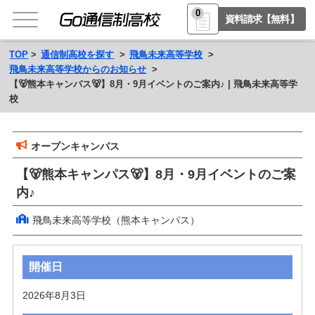
0
資料請求【無料】
TOP
通信制高校を探す
飛鳥未来高等学校
飛鳥未来高等学校からのお知らせ
【🐻熊本キャンパス🐻】8月・9月イベントのご案内♪ | 飛鳥未来高等学
校
オープンキャンパス
【🐻熊本キャンパス🐻】8月・9月イベントのご案
内♪
飛鳥未来高等学校（熊本キャンパス）
開催日
2026年8月3日 