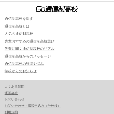
通信制高校を探す
通信制高校とは
人気の通信制高校
先輩おすすめの通信制高校選び
先輩に聞く通信制高校のリアル
通信制高校からのメッセージ
通信制高校の疑問や悩み
学校からのお知らせ
よくある質問
運営会社
お問い合わせ
お問い合わせ・掲載申込み（学校様）
利用規約