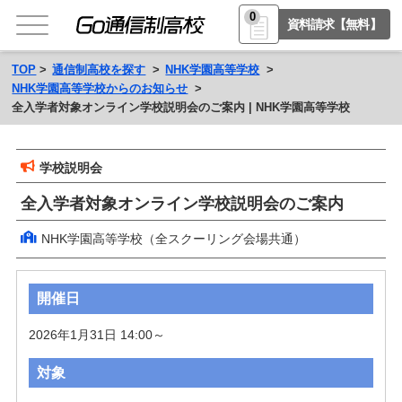
0
資料請求【無料】
TOP
通信制高校を探す
NHK学園高等学校
NHK学園高等学校からのお知らせ
全入学者対象オンライン学校説明会のご案内 | NHK学園高等学校
学校説明会
全入学者対象オンライン学校説明会のご案内
NHK学園高等学校（全スクーリング会場共通）
開催日
2026年1月31日 14:00～
対象