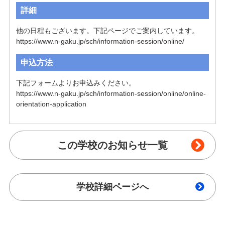
詳細
他の日程もございます。下記ページでご案内しています。

https://www.n-gaku.jp/sch/information-session/online/
申込方法
下記フォームよりお申込みください。

https://www.n-gaku.jp/sch/information-session/online/online-
orientation-application
この学校のお知らせ一覧
学校詳細ページへ