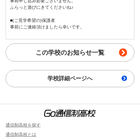
事前申し込み必要ございません。

ふらっと遊びにきてくださいね♪

■(ご見学希望の)保護者

事前にご連絡頂けましたら幸いです。
この学校のお知らせ一覧
学校詳細ページへ
通信制高校を探す
通信制高校とは