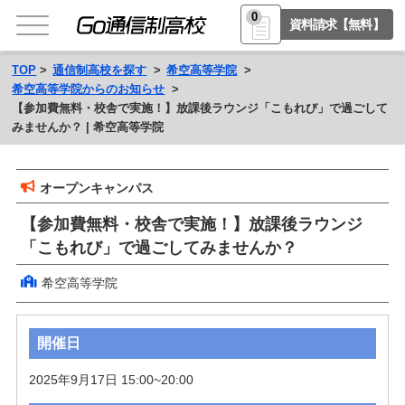
0
資料請求【無料】
TOP
通信制高校を探す
希空高等学院
希空高等学院からのお知らせ
【参加費無料・校舎で実施！】放課後ラウンジ「こもれび」で過ごして
みませんか？ | 希空高等学院
オープンキャンパス
【参加費無料・校舎で実施！】放課後ラウンジ
「こもれび」で過ごしてみませんか？
希空高等学院
開催日
2025年9月17日 15:00~20:00