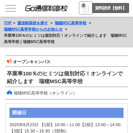
0
資料請求【無料】
TOP
通信制高校を探す
瑞穂MSC高等学校
瑞穂MSC高等学校からのお知らせ
卒業率100％のヒミツは個別対応！オンラインで紹介します 瑞穂MSC
高等学校 | 瑞穂MSC高等学校
オープンキャンパス
卒業率100％のヒミツは個別対応！オンラインで
紹介します 瑞穂MSC高等学校
瑞穂MSC高等学校（オンライン）
開催日
2025年8月23日 【1部】10:00～11:00【2部】13:00～14:00
【3部】15:30～16:30（3部制）