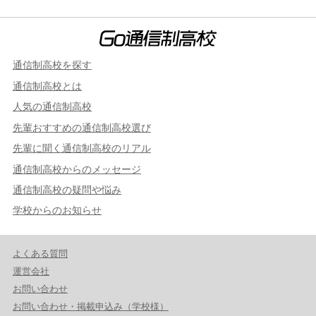
通信制高校を探す
通信制高校とは
人気の通信制高校
先輩おすすめの通信制高校選び
先輩に聞く通信制高校のリアル
通信制高校からのメッセージ
通信制高校の疑問や悩み
学校からのお知らせ
よくある質問
運営会社
お問い合わせ
お問い合わせ・掲載申込み（学校様）