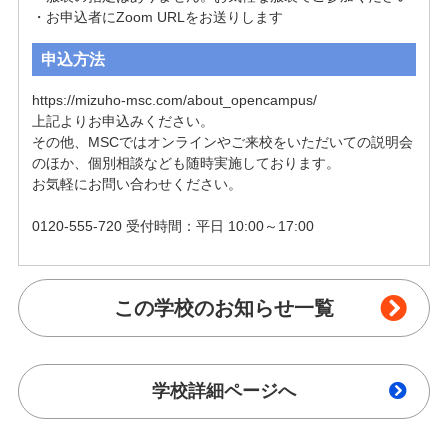
・お申込者にZoom URLをお送りします
申込方法
https://mizuho-msc.com/about_opencampus/

上記よりお申込みください。

その他、MSCではオンラインやご来校をいただいての説明会
のほか、個別相談なども随時実施しております。

お気軽にお問い合わせください。

0120-555-720 受付時間：平日 10:00～17:00
この学校のお知らせ一覧
学校詳細ページへ