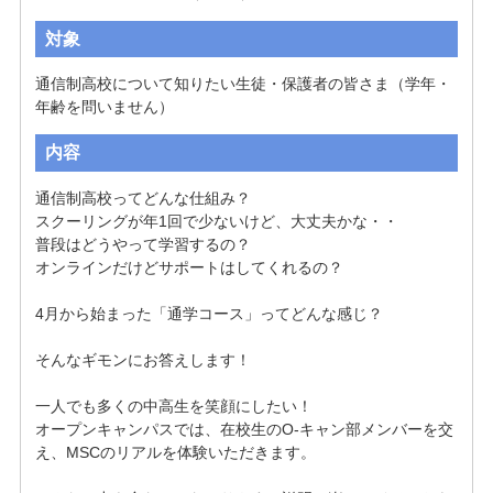
対象
通信制高校について知りたい生徒・保護者の皆さま（学年・
年齢を問いません）
内容
通信制高校ってどんな仕組み？

スクーリングが年1回で少ないけど、大丈夫かな・・

普段はどうやって学習するの？

オンラインだけどサポートはしてくれるの？

4月から始まった「通学コース」ってどんな感じ？

そんなギモンにお答えします！

一人でも多くの中高生を笑顔にしたい！

オープンキャンパスでは、在校生のO-キャン部メンバーを交
え、MSCのリアルを体験いただきます。
