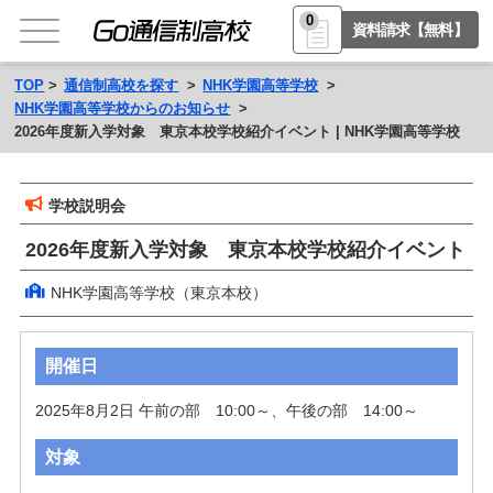
0
資料請求【無料】
TOP
通信制高校を探す
NHK学園高等学校
NHK学園高等学校からのお知らせ
2026年度新入学対象 東京本校学校紹介イベント | NHK学園高等学校
学校説明会
2026年度新入学対象 東京本校学校紹介イベント
NHK学園高等学校（東京本校）
開催日
2025年8月2日 午前の部　10:00～、午後の部　14:00～
対象