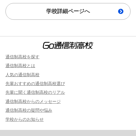
学校詳細ページへ
通信制高校を探す
通信制高校とは
人気の通信制高校
先輩おすすめの通信制高校選び
先輩に聞く通信制高校のリアル
通信制高校からのメッセージ
通信制高校の疑問や悩み
学校からのお知らせ