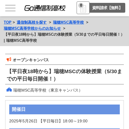
0
資料請求【無料】
TOP
通信制高校を探す
瑞穂MSC高等学校
瑞穂MSC高等学校からのお知らせ
【平日夜18時から】瑞穂MSCの体験授業（5/30までの平日毎日開催！）
| 瑞穂MSC高等学校
オープンキャンパス
【平日夜18時から】瑞穂MSCの体験授業（5/30ま
での平日毎日開催！）
瑞穂MSC高等学校（東京キャンパス）
開催日
2025年5月26日 【平日毎日】18:00～19:00