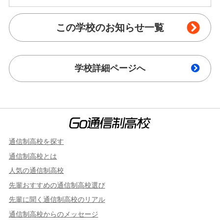
この学校のお知らせ一覧
学校詳細ページへ
通信制高校を探す
通信制高校とは
人気の通信制高校
先輩おすすめの通信制高校選び
先輩に聞く通信制高校のリアル
通信制高校からのメッセージ