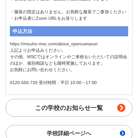
・服装の指定はありません。お気軽な服装でご参加ください

・お申込者にZoom URLをお送りします
申込方法
https://mizuho-msc.com/about_opencampus/

上記よりお申込みください。

その他、MSCではオンラインやご来校をいただいての説明会
のほか、個別相談なども随時実施しております。

お気軽にお問い合わせください。

0120-555-720 受付時間：平日 10:00～17:00
この学校のお知らせ一覧
学校詳細ページへ