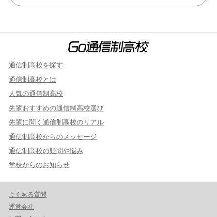
通信制高校を探す
通信制高校とは
人気の通信制高校
先輩おすすめの通信制高校選び
先輩に聞く通信制高校のリアル
通信制高校からのメッセージ
通信制高校の疑問や悩み
学校からのお知らせ
よくある質問
運営会社