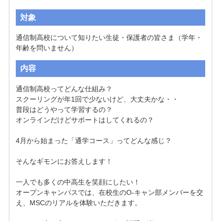
対象
通信制高校について知りたい生徒・保護者の皆さま（学年・
年齢を問いません）
内容
通信制高校ってどんな仕組み？

スクーリングが年1回で少ないけど、大丈夫かな・・

普段はどうやって学習するの？

オンラインだけどサポートはしてくれるの？

4月から始まった「通学コース」ってどんな感じ？

そんなギモンにお答えします！

一人でも多くの中高生を笑顔にしたい！

オープンキャンパスでは、在校生のO-キャン部メンバーを交
え、MSCのリアルを体験いただきます。
