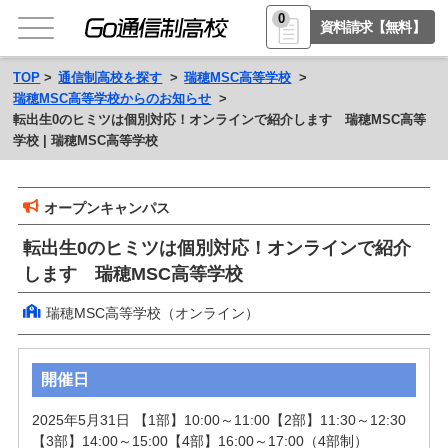
0
資料請求【無料】
TOP
通信制高校を探す
瑞穂MSC高等学校
瑞穂MSC高等学校からのお知らせ
転出生0のヒミツは個別対応！オンラインで紹介します 瑞穂MSC高等
学校 | 瑞穂MSC高等学校
オープンキャンパス
転出生0のヒミツは個別対応！オンラインで紹介
します 瑞穂MSC高等学校
瑞穂MSC高等学校（オンライン）
開催日
2025年5月31日 【1部】10:00～11:00【2部】11:30～12:30
【3部】14:00～15:00【4部】16:00～17:00（4部制）