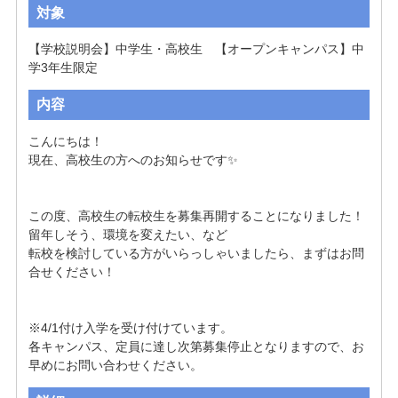
対象
【学校説明会】中学生・高校生　【オープンキャンパス】中
学3年生限定
内容
こんにちは！

現在、高校生の方へのお知らせです✨

この度、高校生の転校生を募集再開することになりました！

留年しそう、環境を変えたい、など

転校を検討している方がいらっしゃいましたら、まずはお問
合せください！

※4/1付け入学を受け付けています。

各キャンパス、定員に達し次第募集停止となりますので、お
早めにお問い合わせください。 