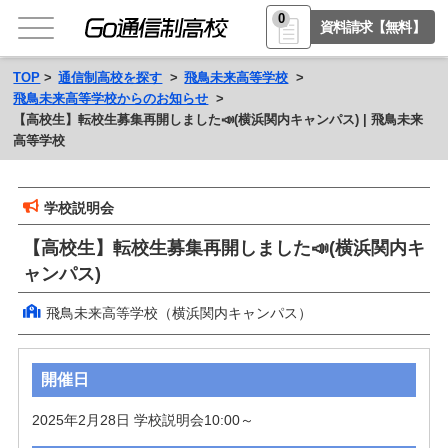
0
資料請求【無料】
TOP
通信制高校を探す
飛鳥未来高等学校
飛鳥未来高等学校からのお知らせ
【高校生】転校生募集再開しました📣(横浜関内キャンパス) | 飛鳥未来
高等学校
学校説明会
【高校生】転校生募集再開しました📣(横浜関内キ
ャンパス)
飛鳥未来高等学校（横浜関内キャンパス）
開催日
2025年2月28日 学校説明会10:00～