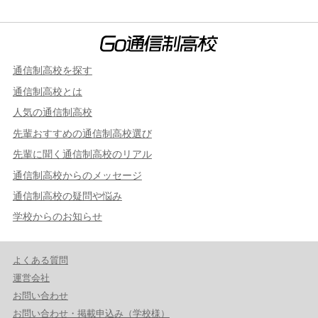
通信制高校を探す
通信制高校とは
人気の通信制高校
先輩おすすめの通信制高校選び
先輩に聞く通信制高校のリアル
通信制高校からのメッセージ
通信制高校の疑問や悩み
学校からのお知らせ
よくある質問
運営会社
お問い合わせ
お問い合わせ・掲載申込み（学校様）