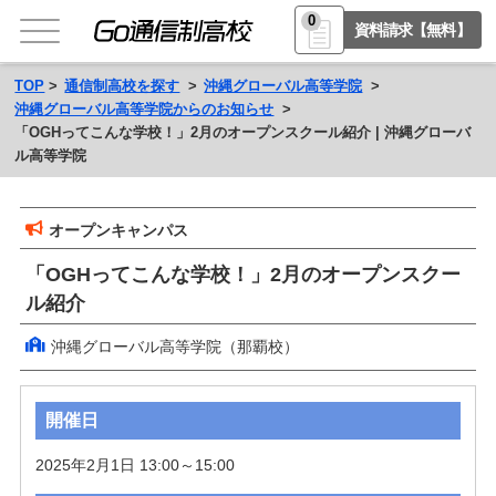
0
資料請求【無料】
TOP
通信制高校を探す
沖縄グローバル高等学院
沖縄グローバル高等学院からのお知らせ
「OGHってこんな学校！」2月のオープンスクール紹介 | 沖縄グローバ
ル高等学院
オープンキャンパス
「OGHってこんな学校！」2月のオープンスクー
ル紹介
沖縄グローバル高等学院（那覇校）
開催日
2025年2月1日 13:00～15:00