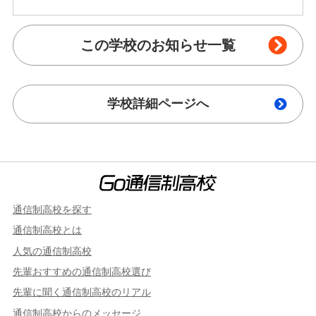
この学校のお知らせ一覧
学校詳細ページへ
通信制高校を探す
通信制高校とは
人気の通信制高校
先輩おすすめの通信制高校選び
先輩に聞く通信制高校のリアル
通信制高校からのメッセージ