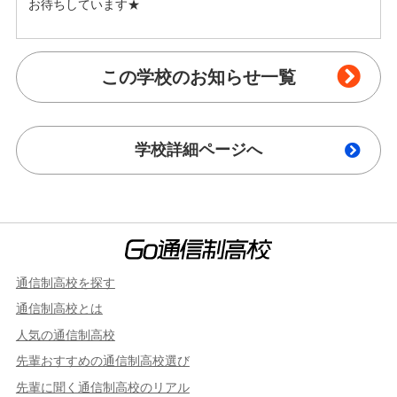
お待ちしています★
この学校のお知らせ一覧
学校詳細ページへ
通信制高校を探す
通信制高校とは
人気の通信制高校
先輩おすすめの通信制高校選び
先輩に聞く通信制高校のリアル