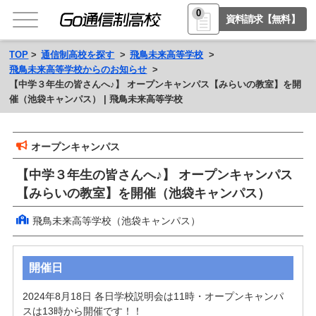
0
資料請求【無料】
TOP
通信制高校を探す
飛鳥未来高等学校
飛鳥未来高等学校からのお知らせ
【中学３年生の皆さんへ♪】 オープンキャンパス【みらいの教室】を開
催（池袋キャンパス） | 飛鳥未来高等学校
オープンキャンパス
【中学３年生の皆さんへ♪】 オープンキャンパス
【みらいの教室】を開催（池袋キャンパス）
飛鳥未来高等学校（池袋キャンパス）
開催日
2024年8月18日 各日学校説明会は11時・オープンキャンパ
スは13時から開催です！！