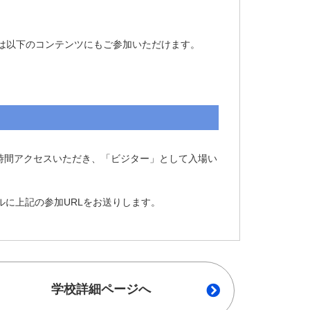
は以下のコンテンツにもご参加いただけます。

時間アクセスいただき、「ビジター」として入場い
ルに上記の参加URLをお送りします。
学校詳細ページへ