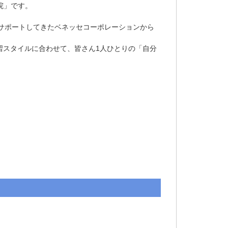
」です。

サポートしてきたベネッセコーポレーションから
習スタイルに合わせて、皆さん1人ひとりの「自分

