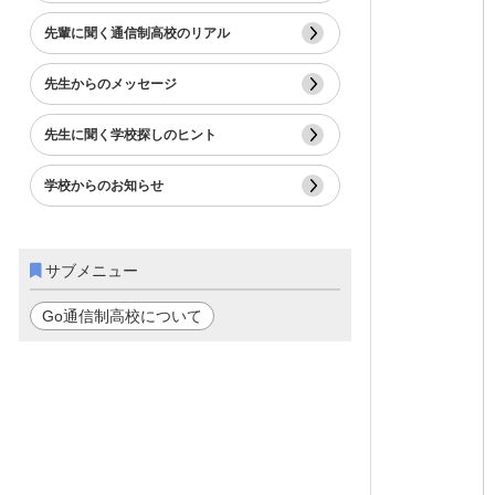
先輩に聞く通信制高校のリアル
先生からのメッセージ
先生に聞く学校探しのヒント
学校からのお知らせ
サブメニュー
Go通信制高校について