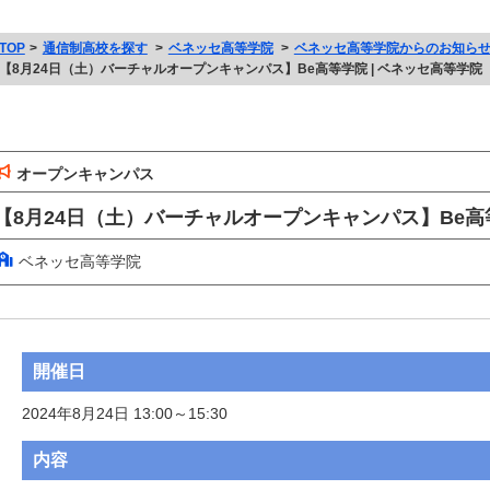
TOP
通信制高校を探す
ベネッセ高等学院
ベネッセ高等学院からのお知ら
【8月24日（土）バーチャルオープンキャンパス】Be高等学院 | ベネッセ高等学院
オープンキャンパス
【8月24日（土）バーチャルオープンキャンパス】Be高
ベネッセ高等学院
開催日
2024年8月24日 13:00～15:30
内容