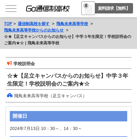
0
資料請求【無料】
TOP
通信制高校を探す
飛鳥未来高等学校
飛鳥未来高等学校からのお知らせ
☆★【足立キャンパスからのお知らせ】中学３年生限定！学校説明会の
ご案内★☆ | 飛鳥未来高等学校
学校説明会
☆★【足立キャンパスからのお知らせ】中学３年
生限定！学校説明会のご案内★☆
飛鳥未来高等学校（足立キャンパス）
開催日
2024年7月13日 10：30～、14：30～