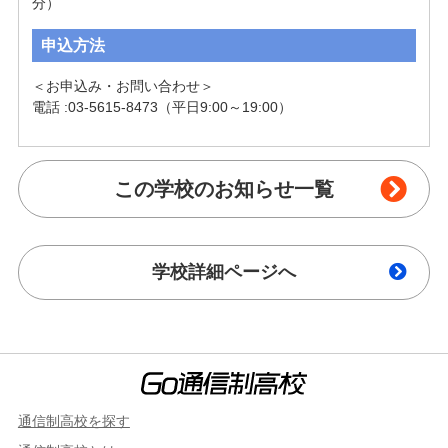
分）
申込方法
＜お申込み・お問い合わせ＞

電話 :03-5615-8473（平日9:00～19:00）
この学校のお知らせ一覧
学校詳細ページへ
通信制高校を探す