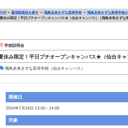
TOP
通信制高校を探す
飛鳥未来きずな高等学校
飛鳥未来きずな高等学校
夏休み限定！平日プチオープンキャンパス★（仙台キャンパス） | 飛鳥未来きずな
学校説明会
夏休み限定！平日プチオープンキャンパス★（仙台キャ
飛鳥未来きずな高等学校（仙台キャンパス）
開催日
2024年7月24日 13:00～14:00
対象