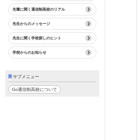
先輩に聞く通信制高校のリアル
先生からのメッセージ
先生に聞く学校探しのヒント
学校からのお知らせ
サブメニュー
Go通信制高校について