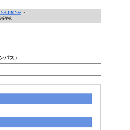
からのお知らせ
高等学校
ンパス）